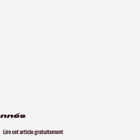
onnés
Lire cet article gratuitement