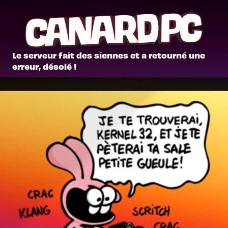
Le serveur fait des siennes et a retourné une
erreur, désolé !