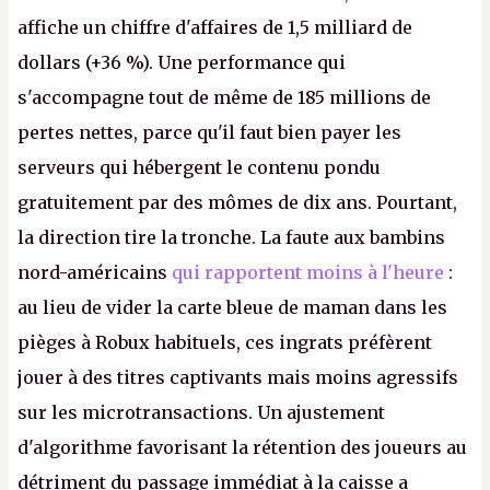
affiche un chiffre d'affaires de 1,5 milliard de
dollars (+36 %). Une performance qui
s'accompagne tout de même de 185 millions de
pertes nettes, parce qu'il faut bien payer les
serveurs qui hébergent le contenu pondu
gratuitement par des mômes de dix ans. Pourtant,
la direction tire la tronche. La faute aux bambins
nord-américains
qui rapportent moins à l'heure
:
au lieu de vider la carte bleue de maman dans les
pièges à Robux habituels, ces ingrats préfèrent
jouer à des titres captivants mais moins agressifs
sur les microtransactions. Un ajustement
d'algorithme favorisant la rétention des joueurs au
détriment du passage immédiat à la caisse a