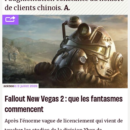
de clients chinois.
A.
ackboo
le 9 juillet 2026
Fallout New Vegas 2 : que les fantasmes
commencent
Après l'énorme vague de licenciement qui vient de