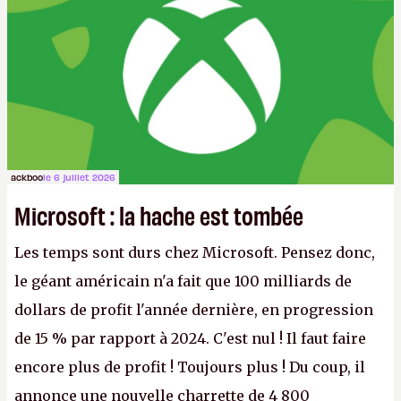
ackboo
le 6 juillet 2026
Microsoft : la hache est tombée
Les temps sont durs chez Microsoft. Pensez donc,
le géant américain n'a fait que 100 milliards de
dollars de profit l'année dernière, en progression
de 15 % par rapport à 2024. C'est nul ! Il faut faire
encore plus de profit ! Toujours plus ! Du coup, il
annonce une nouvelle charrette de 4 800