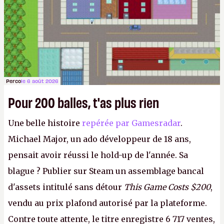
Perco
le 6 août 2026
Pour 200 balles, t'as plus rien
Une belle histoire
repérée par Gamesradar
.
Michael Major, un ado développeur de 18 ans,
pensait avoir réussi le hold-up de l'année. Sa
blague ? Publier sur Steam un assemblage bancal
d'assets intitulé sans détour
This Game Costs $200
,
vendu au prix plafond autorisé par la plateforme.
Contre toute attente, le titre enregistre 6 717 ventes,