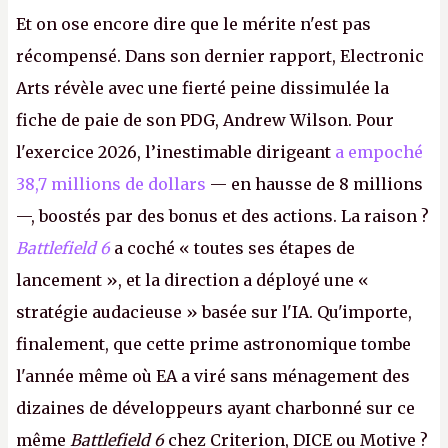
Et on ose encore dire que le mérite n'est pas
récompensé. Dans son dernier rapport, Electronic
Arts révèle avec une fierté peine dissimulée la
fiche de paie de son PDG, Andrew Wilson. Pour
l'exercice 2026, l’inestimable dirigeant
a empoché
38,7 millions de dollars
— en hausse de 8 millions
—, boostés par des bonus et des actions. La raison ?
Battlefield 6
a coché « toutes ses étapes de
lancement », et la direction a déployé une «
stratégie audacieuse » basée sur l'IA. Qu'importe,
finalement, que cette prime astronomique tombe
l'année même où EA a viré sans ménagement des
dizaines de développeurs ayant charbonné sur ce
même
Battlefield 6
chez Criterion, DICE ou Motive ?