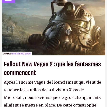
ackboo
le 9 juillet 2026
Fallout New Vegas 2 : que les fantasmes
commencent
Après l'énorme vague de licenciement qui vient de
toucher les studios de la division Xbox de
Microsoft, nous savions que de gros changements
allaient se mettre en place. De cette catastrophe