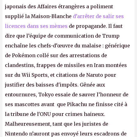
japonais des Affaires étrangères a poliment
supplié la Maison-Blanche
d’arrêter de salir ses
licences dans ses mèmes
de propagande. Il faut
dire que l’équipe de communication de Trump
enchaîne les chefs-d’œuvre du malaise : générique
de Pokémon collé sur des arrestations de
clandestins, frappes de missiles en Iran montées
sur du Wii Sports, et citations de Naruto pour
justifier des baisses d'impôts. Gênée aux
entournures, Tokyo essaie de sauver l’honneur de
ses mascottes avant que Pikachu ne finisse cité à
la tribune de l'ONU pour crimes haineux.
Malheureusement, tant que les juristes de
Nintendo n’auront pas envoyé leurs escadrons de