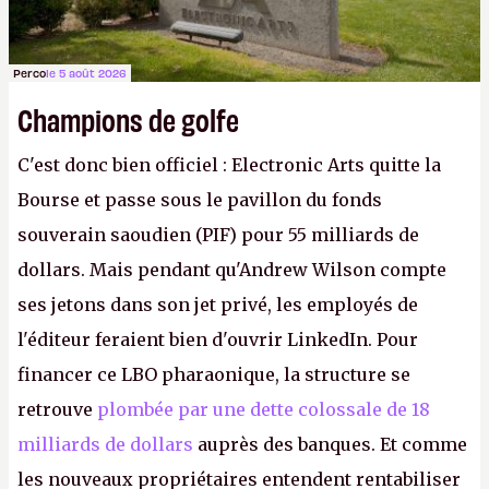
Perco
le 5 août 2026
Champions de golfe
C'est donc bien officiel : Electronic Arts quitte la
Bourse et passe sous le pavillon du fonds
souverain saoudien (PIF) pour 55 milliards de
dollars. Mais pendant qu'Andrew Wilson compte
ses jetons dans son jet privé, les employés de
l'éditeur feraient bien d'ouvrir LinkedIn. Pour
financer ce LBO pharaonique, la structure se
retrouve
plombée par une dette colossale de 18
milliards de dollars
auprès des banques. Et comme
les nouveaux propriétaires entendent rentabiliser