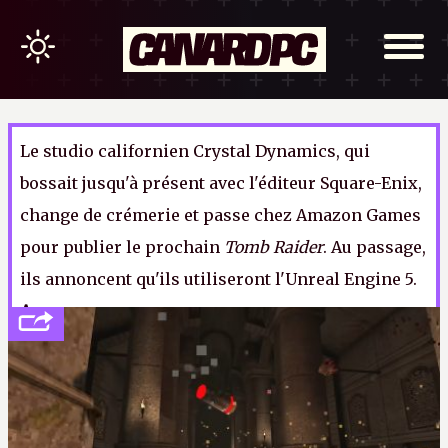
Le studio californien Crystal Dynamics, qui
bossait jusqu'à présent avec l'éditeur Square-Enix,
change de crémerie et passe chez Amazon Games
pour publier le prochain
Tomb Raider
. Au passage,
ils annoncent qu'ils utiliseront l'Unreal Engine 5.
A.