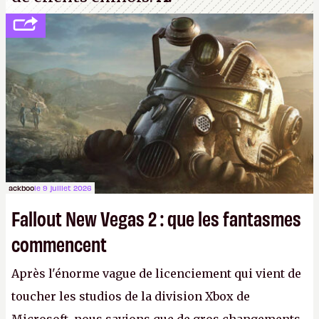
ackboo
le 9 juillet 2026
Fallout New Vegas 2 : que les fantasmes
commencent
Après l'énorme vague de licenciement qui vient de
toucher les studios de la division Xbox de