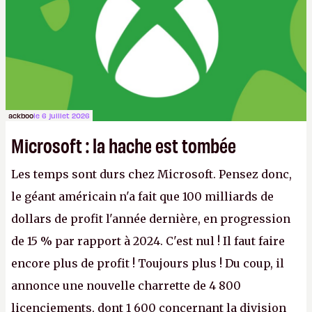
ackboo
le 6 juillet 2026
Microsoft : la hache est tombée
Les temps sont durs chez Microsoft. Pensez donc,
le géant américain n'a fait que 100 milliards de
dollars de profit l'année dernière, en progression
de 15 % par rapport à 2024. C'est nul ! Il faut faire
encore plus de profit ! Toujours plus ! Du coup, il
annonce une nouvelle charrette de 4 800
licenciements, dont 1 600 concernant la division