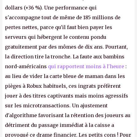
dollars (+36 %). Une performance qui
s'accompagne tout de même de 185 millions de
pertes nettes, parce qu'il faut bien payer les
serveurs qui hébergent le contenu pondu
gratuitement par des mômes de dix ans. Pourtant,
la direction tire la tronche. La faute aux bambins
nord-américains
qui rapportent moins à l'heure
:
au lieu de vider la carte bleue de maman dans les
pièges à Robux habituels, ces ingrats préfèrent
jouer à des titres captivants mais moins agressifs
sur les microtransactions. Un ajustement
d'algorithme favorisant la rétention des joueurs au
détriment du passage immédiat à la caisse a
provoqué ce drame financier. Les petits cons ! Pour