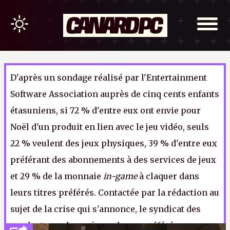
D'après un sondage réalisé par l'Entertainment
Software Association auprès de cinq cents enfants
étasuniens, si 72 % d'entre eux ont envie pour
Noël d'un produit en lien avec le jeu vidéo, seuls
22 % veulent des jeux physiques, 39 % d'entre eux
préférant des abonnements à des services de jeux
et 29 % de la monnaie
in-game
à claquer dans
leurs titres préférés. Contactée par la rédaction au
sujet de la crise qui s'annonce, le syndicat des
producteurs de papier cadeau a préféré ne pas