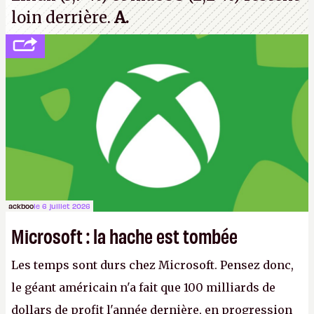
loin derrière.
A.
ackboo
le 6 juillet 2026
Microsoft : la hache est tombée
Les temps sont durs chez Microsoft. Pensez donc,
le géant américain n'a fait que 100 milliards de
dollars de profit l'année dernière, en progression