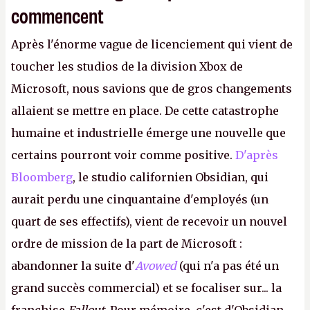
commencent
Après l'énorme vague de licenciement qui vient de
toucher les studios de la division Xbox de
Microsoft, nous savions que de gros changements
allaient se mettre en place. De cette catastrophe
humaine et industrielle émerge une nouvelle que
certains pourront voir comme positive.
D'après
Bloomberg
, le studio californien Obsidian, qui
aurait perdu une cinquantaine d'employés (un
quart de ses effectifs), vient de recevoir un nouvel
ordre de mission de la part de Microsoft :
abandonner la suite d'
Avowed
(qui n'a pas été un
grand succès commercial) et se focaliser sur... la