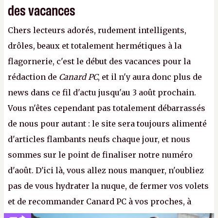
des vacances
Chers lecteurs adorés, rudement intelligents,
drôles, beaux et totalement hermétiques à la
flagornerie, c'est le début des vacances pour la
rédaction de
Canard PC
, et il n'y aura donc plus de
news dans ce fil d'actu jusqu'au 3 août prochain.
Vous n'êtes cependant pas totalement débarrassés
de nous pour autant : le site sera toujours alimenté
d'articles flambants neufs chaque jour, et nous
sommes sur le point de finaliser notre numéro
d'août. D'ici là, vous allez nous manquer, n'oubliez
pas de vous hydrater la nuque, de fermer vos volets
et de recommander Canard PC à vos proches, à
votre famille et aux inconnus que vous croisez