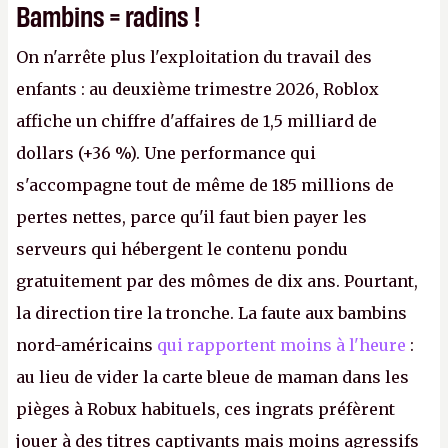
Bambins = radins !
On n'arrête plus l'exploitation du travail des
enfants : au deuxième trimestre 2026, Roblox
affiche un chiffre d'affaires de 1,5 milliard de
dollars (+36 %). Une performance qui
s'accompagne tout de même de 185 millions de
pertes nettes, parce qu'il faut bien payer les
serveurs qui hébergent le contenu pondu
gratuitement par des mômes de dix ans. Pourtant,
la direction tire la tronche. La faute aux bambins
nord-américains
qui rapportent moins à l'heure
:
au lieu de vider la carte bleue de maman dans les
pièges à Robux habituels, ces ingrats préfèrent
jouer à des titres captivants mais moins agressifs