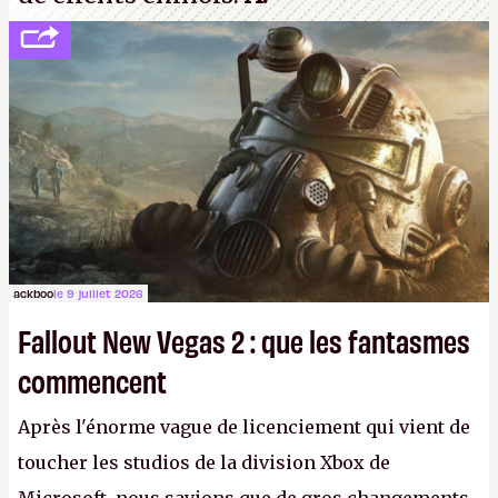
ackboo
le 9 juillet 2026
Fallout New Vegas 2 : que les fantasmes
commencent
Après l'énorme vague de licenciement qui vient de
toucher les studios de la division Xbox de