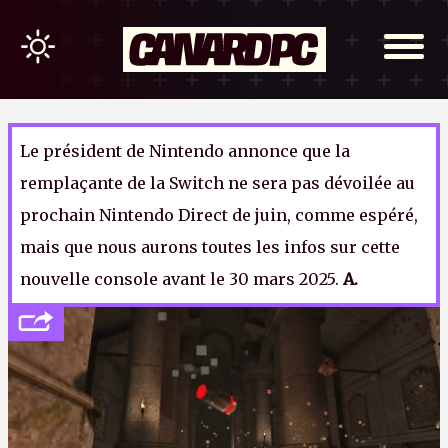
Le président de Nintendo annonce que la
remplaçante de la Switch ne sera pas dévoilée au
prochain Nintendo Direct de juin, comme espéré,
mais que nous aurons toutes les infos sur cette
nouvelle console avant le 30 mars 2025.
A.