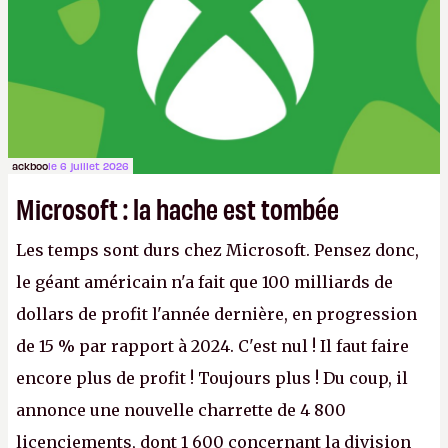
ackboo
le 6 juillet 2026
Microsoft : la hache est tombée
Les temps sont durs chez Microsoft. Pensez donc,
le géant américain n'a fait que 100 milliards de
dollars de profit l'année dernière, en progression
de 15 % par rapport à 2024. C'est nul ! Il faut faire
encore plus de profit ! Toujours plus ! Du coup, il
annonce une nouvelle charrette de 4 800
licenciements, dont 1 600 concernant la division