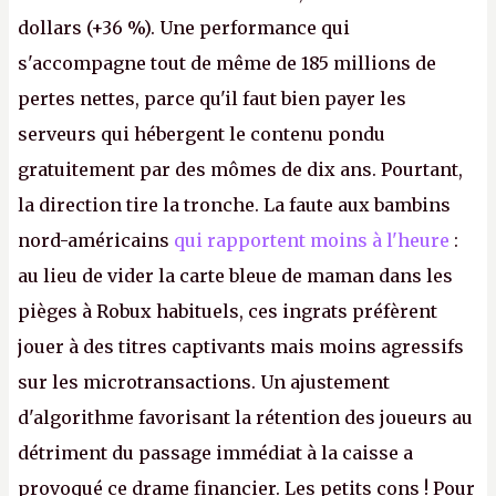
dollars (+36 %). Une performance qui
s'accompagne tout de même de 185 millions de
pertes nettes, parce qu'il faut bien payer les
serveurs qui hébergent le contenu pondu
gratuitement par des mômes de dix ans. Pourtant,
la direction tire la tronche. La faute aux bambins
nord-américains
qui rapportent moins à l'heure
:
au lieu de vider la carte bleue de maman dans les
pièges à Robux habituels, ces ingrats préfèrent
jouer à des titres captivants mais moins agressifs
sur les microtransactions. Un ajustement
d'algorithme favorisant la rétention des joueurs au
détriment du passage immédiat à la caisse a
provoqué ce drame financier. Les petits cons ! Pour