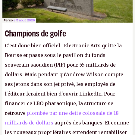
Perco
le 5 août 2026
Champions de golfe
C'est donc bien officiel : Electronic Arts quitte la
Bourse et passe sous le pavillon du fonds
souverain saoudien (PIF) pour 55 milliards de
dollars. Mais pendant qu'Andrew Wilson compte
ses jetons dans son jet privé, les employés de
l'éditeur feraient bien d'ouvrir LinkedIn. Pour
financer ce LBO pharaonique, la structure se
retrouve
plombée par une dette colossale de 18
milliards de dollars
auprès des banques. Et comme
les nouveaux propriétaires entendent rentabiliser