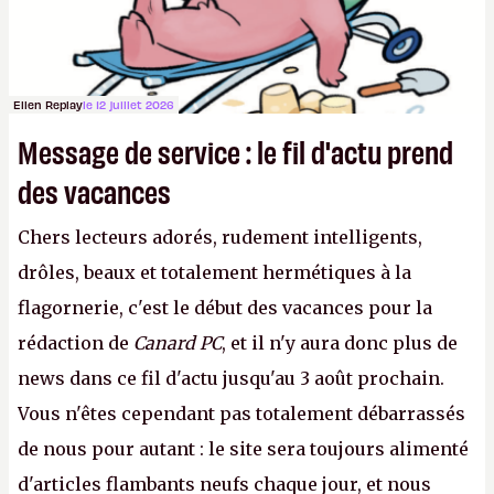
Ellen Replay
le 12 juillet 2026
Message de service : le fil d'actu prend
des vacances
Chers lecteurs adorés, rudement intelligents,
drôles, beaux et totalement hermétiques à la
flagornerie, c'est le début des vacances pour la
rédaction de
Canard PC
, et il n'y aura donc plus de
news dans ce fil d'actu jusqu'au 3 août prochain.
Vous n'êtes cependant pas totalement débarrassés
de nous pour autant : le site sera toujours alimenté
d'articles flambants neufs chaque jour, et nous