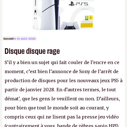
Kocobé
le 10 août 2026
Disque disque rage
S’il y a bien un sujet qui fait couler de l’encre en ce
moment, c’est bien l’annonce de Sony de l’arrêt de
production de disques pour les nouveaux jeux PS5 à
partir de janvier 2028. En d’autres termes, le tout
démat', que les gens le veuillent ou non. D’ailleurs,
pour bien que tout le monde soit au courant, y
compris ceux qui ne lisent pas la presse jeu vidéo
(contrairement à vous, bande de zèbres sapio HPI)