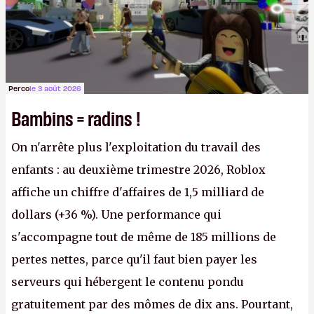
Perco
le 3 août 2026
Bambins = radins !
On n'arrête plus l'exploitation du travail des
enfants : au deuxième trimestre 2026, Roblox
affiche un chiffre d'affaires de 1,5 milliard de
dollars (+36 %). Une performance qui
s'accompagne tout de même de 185 millions de
pertes nettes, parce qu'il faut bien payer les
serveurs qui hébergent le contenu pondu
gratuitement par des mômes de dix ans. Pourtant,