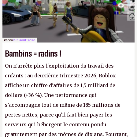
Perco
le 3 août 2026
Bambins = radins !
On n'arrête plus l'exploitation du travail des
enfants : au deuxième trimestre 2026, Roblox
affiche un chiffre d'affaires de 1,5 milliard de
dollars (+36 %). Une performance qui
s'accompagne tout de même de 185 millions de
pertes nettes, parce qu'il faut bien payer les
serveurs qui hébergent le contenu pondu
gratuitement par des mômes de dix ans. Pourtant,