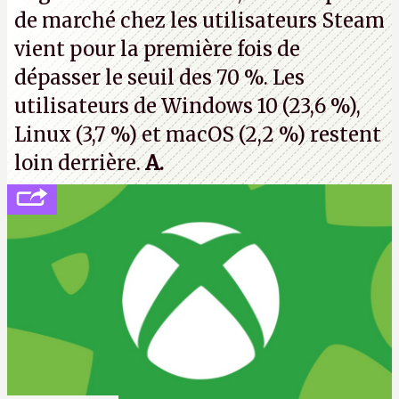
de marché chez les utilisateurs Steam
vient pour la première fois de
dépasser le seuil des 70 %. Les
utilisateurs de Windows 10 (23,6 %),
Linux (3,7 %) et macOS (2,2 %) restent
loin derrière.
A.