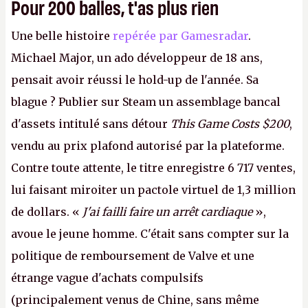
Pour 200 balles, t'as plus rien
Une belle histoire
repérée par Gamesradar
.
Michael Major, un ado développeur de 18 ans,
pensait avoir réussi le hold-up de l'année. Sa
blague ? Publier sur Steam un assemblage bancal
d'assets intitulé sans détour
This Game Costs $200
,
vendu au prix plafond autorisé par la plateforme.
Contre toute attente, le titre enregistre 6 717 ventes,
lui faisant miroiter un pactole virtuel de 1,3 million
de dollars. «
J'ai failli faire un arrêt cardiaque
»,
avoue le jeune homme. C'était sans compter sur la
politique de remboursement de Valve et une
étrange vague d'achats compulsifs
(principalement venus de Chine, sans même