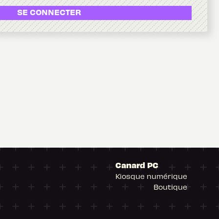
SE CONNECTER
Canard PC
Kiosque numérique
Boutique