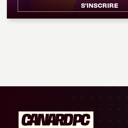
S'INSCRIRE