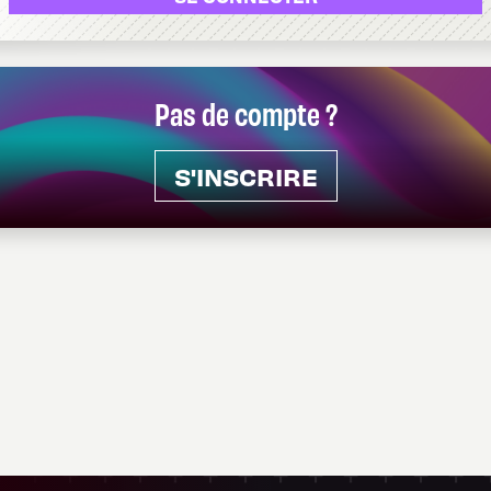
Pas de compte ?
S'INSCRIRE