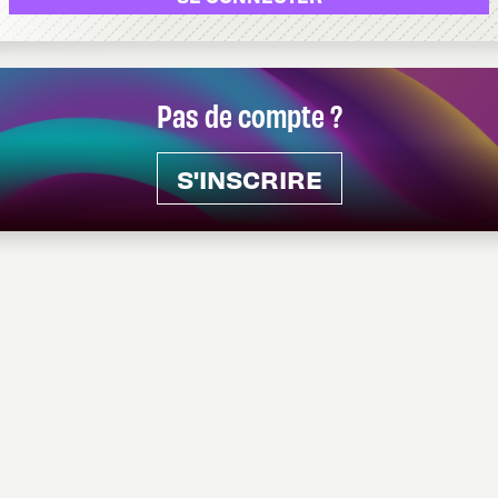
Pas de compte ?
S'INSCRIRE