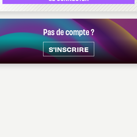
Pas de compte ?
S'INSCRIRE