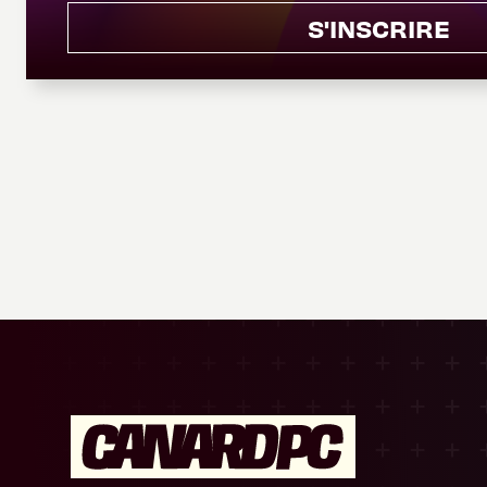
S'INSCRIRE