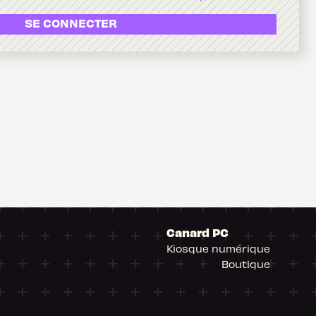
SE CONNECTER
Canard PC
Kiosque numérique
Boutique