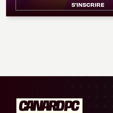
S'INSCRIRE