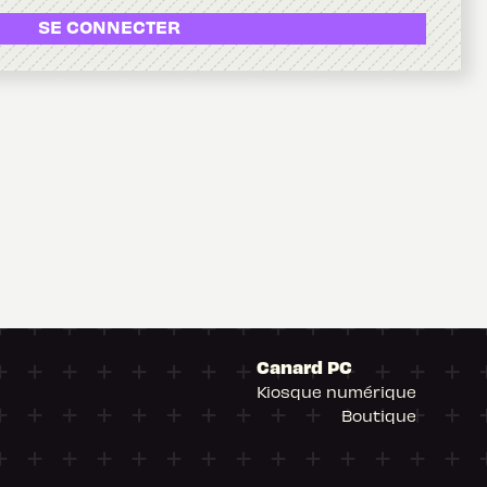
SE CONNECTER
Canard PC
Kiosque numérique
Boutique