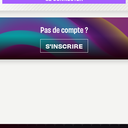
Pas de compte ?
S'INSCRIRE