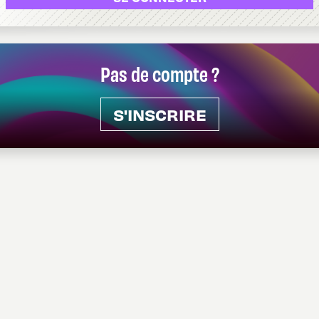
Pas de compte ?
S'INSCRIRE