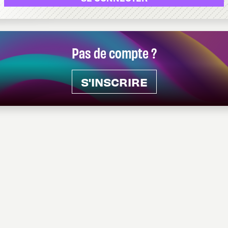
Pas de compte ?
S'INSCRIRE