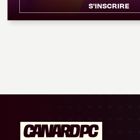
S'INSCRIRE