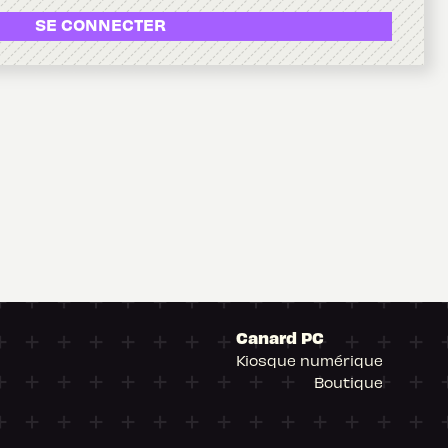
SE CONNECTER
Canard PC
Kiosque numérique
Boutique