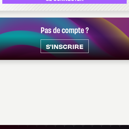
Pas de compte ?
S'INSCRIRE