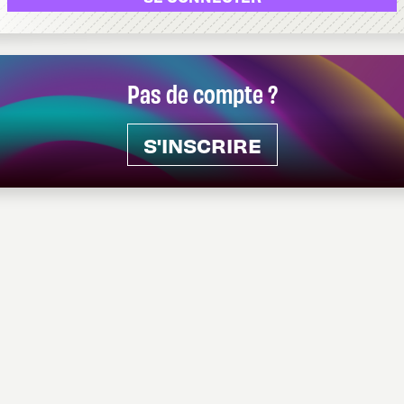
Pas de compte ?
S'INSCRIRE