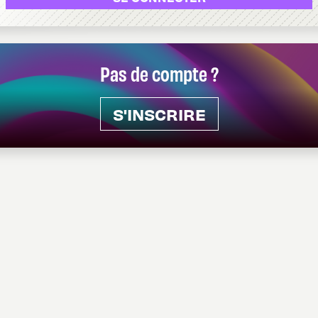
Pas de compte ?
S'INSCRIRE