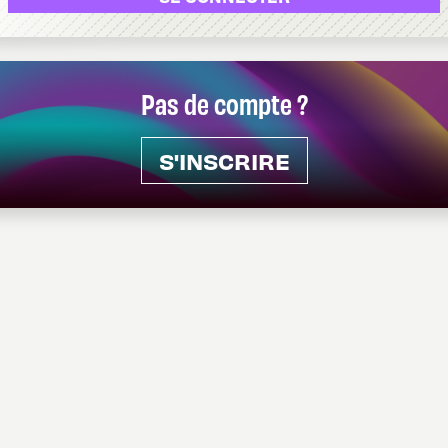
Pas de compte ?
S'INSCRIRE