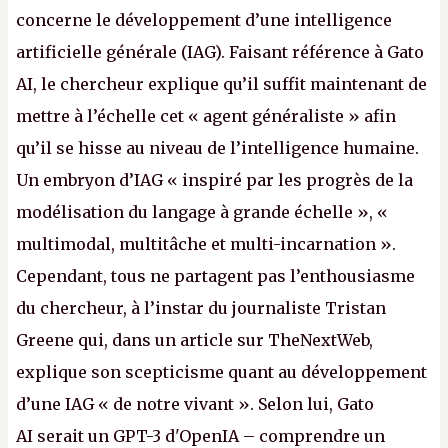
concerne le développement d’une intelligence
artificielle générale (IAG). Faisant référence à Gato
AI, le chercheur explique qu’il suffit maintenant de
mettre à l’échelle cet « agent généraliste » afin
qu’il se hisse au niveau de l’intelligence humaine.
Un embryon d’IAG « inspiré par les progrès de la
modélisation du langage à grande échelle », «
multimodal, multitâche et multi-incarnation ».
Cependant, tous ne partagent pas l’enthousiasme
du chercheur, à l’instar du journaliste Tristan
Greene qui, dans un article sur TheNextWeb,
explique son scepticisme quant au développement
d’une IAG « de notre vivant ». Selon lui, Gato
AI serait un GPT-3 d'OpenIA – comprendre un