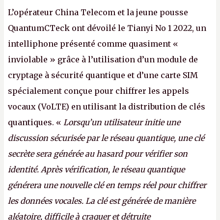
L’opérateur China Telecom et la jeune pousse
QuantumCTeck ont dévoilé le Tianyi No 1 2022, un
intelliphone présenté comme quasiment «
inviolable » grâce à l’utilisation d’un module de
cryptage à sécurité quantique et d’une carte SIM
spécialement conçue pour chiffrer les appels
vocaux (VoLTE) en utilisant la distribution de clés
quantiques. «
Lorsqu’un utilisateur initie une
discussion sécurisée par le réseau quantique, une clé
secrète sera générée au hasard pour vérifier son
identité. Après vérification, le réseau quantique
générera une nouvelle clé en temps réel pour chiffrer
les données vocales. La clé est générée de manière
aléatoire, difficile à craquer et détruite