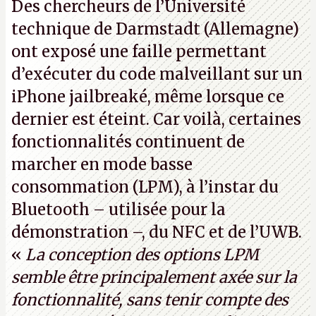
Des chercheurs de l’Université
technique de Darmstadt (Allemagne)
ont exposé une faille permettant
d’exécuter du code malveillant sur un
iPhone jailbreaké, même lorsque ce
dernier est éteint. Car voilà, certaines
fonctionnalités continuent de
marcher en mode basse
consommation (LPM), à l’instar du
Bluetooth – utilisée pour la
démonstration –, du NFC et de l’UWB.
«
La conception des options LPM
semble être principalement axée sur la
fonctionnalité, sans tenir compte des