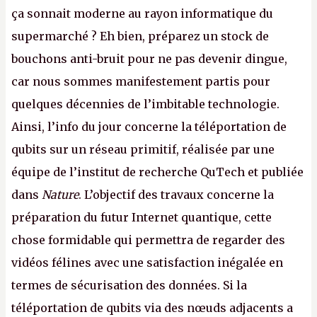
ça sonnait moderne au rayon informatique du
supermarché ? Eh bien, préparez un stock de
bouchons anti-bruit pour ne pas devenir dingue,
car nous sommes manifestement partis pour
quelques décennies de l’imbitable technologie.
Ainsi, l’info du jour concerne la téléportation de
qubits sur un réseau primitif, réalisée par une
équipe de l’institut de recherche QuTech et publiée
dans
Nature
. L’objectif des travaux concerne la
préparation du futur Internet quantique, cette
chose formidable qui permettra de regarder des
vidéos félines avec une satisfaction inégalée en
termes de sécurisation des données. Si la
téléportation de qubits via des nœuds adjacents a