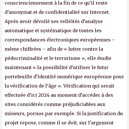
consciencieusement à la fin de ce qu’il reste
d’anonymat et de confidentialité sur Internet.
Après avoir dévoilé ses velléités d’analyse
automatique et systématique de toutes les
correspondances électroniques européennes –
même chiffrées – afin de « lutter contre la
pédocriminalité et le terrorisme », elle étudie
maintenant « la possibilité d’utiliser le futur
portefeuille d’identité numérique européenne pour
la vérification de l’âge ». Vérification qui serait
effectuée d’ici 2024 au moment d’accéder à des
sites considérés comme préjudiciables aux
mineurs, pornos par exemple. Si la justification du
projet repose, comme il se doit, sur l’argument