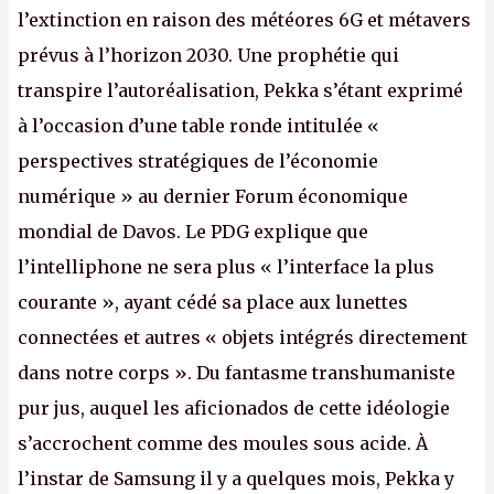
l’extinction en raison des météores 6G et métavers
prévus à l’horizon 2030. Une prophétie qui
transpire l’autoréalisation, Pekka s’étant exprimé
à l’occasion d’une table ronde intitulée «
perspectives stratégiques de l’économie
numérique » au dernier Forum économique
mondial de Davos. Le PDG explique que
l’intelliphone ne sera plus « l’interface la plus
courante », ayant cédé sa place aux lunettes
connectées et autres « objets intégrés directement
dans notre corps ». Du fantasme transhumaniste
pur jus, auquel les aficionados de cette idéologie
s’accrochent comme des moules sous acide. À
l’instar de Samsung il y a quelques mois, Pekka y