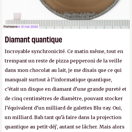
Fishbone
le 13 mai 2022
Diamant quantique
Incroyable synchronicité. Ce matin même, tout en
trempant un reste de pizza pepperoni de la veille
dans mon chocolat au lait, je me disais que ce qui
manquait surtout à l’informatique quantique,
c’était un disque en diamant d’une grande pureté et
de cinq centimètres de diamètre, pouvant stocker
l’équivalent d’un milliard de galettes Blu-ray. Oui,
un milliard. Bah tant qu’à faire dans la projection
quantique au petit-déj', autant se lâcher. Mais alors