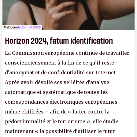
Fishbone
le 24 mai 2022
Horizon 2024, fatum identification
La Commission européenne continue de travailler
consciencieusement à la fin de ce qu’il reste
d’anonymat et de confidentialité sur Internet.
Après avoir dévoilé ses velléités d’analyse
automatique et systématique de toutes les
correspondances électroniques européennes –
même chiffrées – afin de « lutter contre la
pédocriminalité et le terrorisme », elle étudie
maintenant « la possibilité d’utiliser le futur