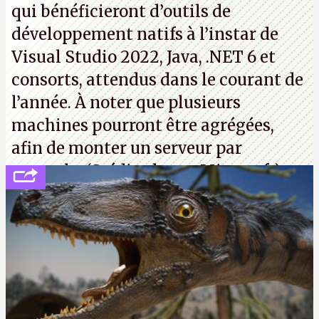
qui bénéficieront d’outils de
développement natifs à l’instar de
Visual Studio 2022, Java, .NET 6 et
consorts, attendus dans le courant de
l’année. À noter que plusieurs
machines pourront être agrégées,
afin de monter un serveur par
exemple. (Crédit photo : Microsoft)