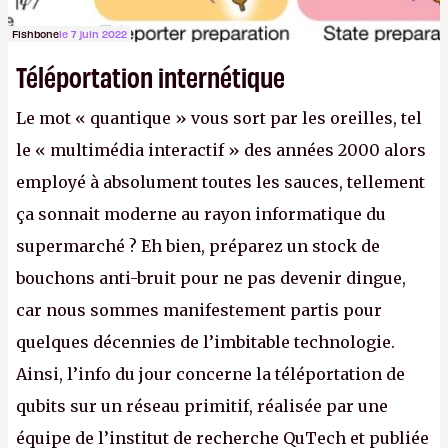
Fishbone
le 7 juin 2022
Téléportation internétique
Le mot « quantique » vous sort par les oreilles, tel
le « multimédia interactif » des années 2000 alors
employé à absolument toutes les sauces, tellement
ça sonnait moderne au rayon informatique du
supermarché ? Eh bien, préparez un stock de
bouchons anti-bruit pour ne pas devenir dingue,
car nous sommes manifestement partis pour
quelques décennies de l’imbitable technologie.
Ainsi, l’info du jour concerne la téléportation de
qubits sur un réseau primitif, réalisée par une
équipe de l’institut de recherche QuTech et publiée