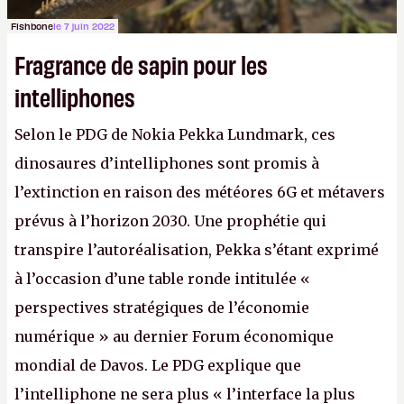
Fishbone
le 7 juin 2022
Fragrance de sapin pour les
intelliphones
Selon le PDG de Nokia Pekka Lundmark, ces
dinosaures d’intelliphones sont promis à
l’extinction en raison des météores 6G et métavers
prévus à l’horizon 2030. Une prophétie qui
transpire l’autoréalisation, Pekka s’étant exprimé
à l’occasion d’une table ronde intitulée «
perspectives stratégiques de l’économie
numérique » au dernier Forum économique
mondial de Davos. Le PDG explique que
l’intelliphone ne sera plus « l’interface la plus