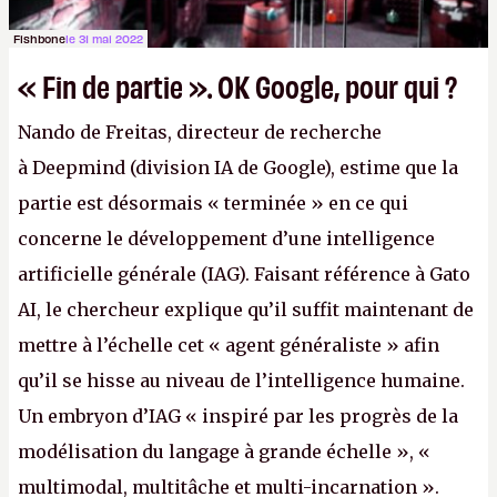
Fishbone
le 31 mai 2022
« Fin de partie ». OK Google, pour qui ?
Nando de Freitas, directeur de recherche
à Deepmind (division IA de Google), estime que la
partie est désormais « terminée » en ce qui
concerne le développement d’une intelligence
artificielle générale (IAG). Faisant référence à Gato
AI, le chercheur explique qu’il suffit maintenant de
mettre à l’échelle cet « agent généraliste » afin
qu’il se hisse au niveau de l’intelligence humaine.
Un embryon d’IAG « inspiré par les progrès de la
modélisation du langage à grande échelle », «
multimodal, multitâche et multi-incarnation ».