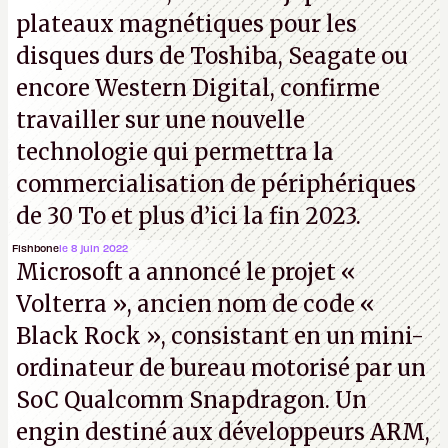
plateaux magnétiques pour les
disques durs de Toshiba, Seagate ou
encore Western Digital, confirme
travailler sur une nouvelle
technologie qui permettra la
commercialisation de périphériques
de 30 To et plus d’ici la fin 2023.
Fishbone
le 8 juin 2022
Microsoft a annoncé le projet «
Volterra », ancien nom de code «
Black Rock », consistant en un mini-
ordinateur de bureau motorisé par un
SoC Qualcomm Snapdragon. Un
engin destiné aux développeurs ARM,