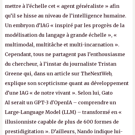
mettre à l’échelle cet « agent généraliste » afin
qu’il se hisse au niveau de l’intelligence humaine.
Un embryon d’IAG « inspiré par les progrès de la
modélisation du langage à grande échelle », «
multimodal, multitâche et multi-incarnation ».
Cependant, tous ne partagent pas l’enthousiasme
du chercheur, à l’instar du journaliste Tristan
Greene qui, dans un article sur TheNextWeb,
explique son scepticisme quant au développement
d’une IAG « de notre vivant ». Selon lui, Gato
AI serait un GPT-3 d'OpenIA – comprendre un
Large-Language Model (LLM) – transformé en «
illusionniste capable de plus de 600 formes de
prestidigitation ». D’ailleurs, Nando indique lui-