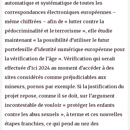
automatique et systématique de toutes les
correspondances électroniques européennes –
même chiffrées – afin de « lutter contre la
pédocriminalité et le terrorisme », elle étudie
maintenant « la possibilité d’utiliser le futur
portefeuille d’identité numérique européenne pour
la vérification de l’âge ». Vérification qui serait
effectuée d’ici 2024 au moment d’accéder à des
sites considérés comme préjudiciables aux
mineurs, pornos par exemple. Si la justification du
projet repose, comme il se doit, sur l’argument
incontestable de vouloir « protéger les enfants
contre les abus sexuels », à terme et ces nouvelles
étapes franchies, ce qui pend au nez des