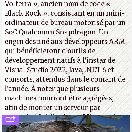
Volterra », ancien nom de code «
Black Rock », consistant en un mini-
ordinateur de bureau motorisé par un
SoC Qualcomm Snapdragon. Un
engin destiné aux développeurs ARM,
qui bénéficieront d’outils de
développement natifs à l’instar de
Visual Studio 2022, Java, .NET 6 et
consorts, attendus dans le courant de
l’année. À noter que plusieurs
machines pourront être agrégées,
afin de monter un serveur par
exemple. (Crédit photo : Microsoft)