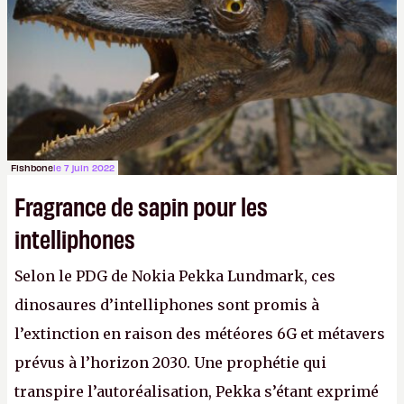
Fishbone
le 7 juin 2022
Fragrance de sapin pour les
intelliphones
Selon le PDG de Nokia Pekka Lundmark, ces
dinosaures d’intelliphones sont promis à
l’extinction en raison des météores 6G et métavers
prévus à l’horizon 2030. Une prophétie qui
transpire l’autoréalisation, Pekka s’étant exprimé