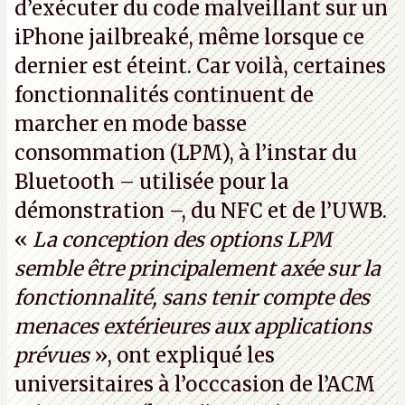
d’exécuter du code malveillant sur un
iPhone jailbreaké, même lorsque ce
dernier est éteint. Car voilà, certaines
fonctionnalités continuent de
marcher en mode basse
consommation (LPM), à l’instar du
Bluetooth – utilisée pour la
démonstration –, du NFC et de l’UWB.
«
La conception des options LPM
semble être principalement axée sur la
fonctionnalité, sans tenir compte des
menaces extérieures aux applications
prévues
», ont expliqué les
universitaires à l’occcasion de l’ACM