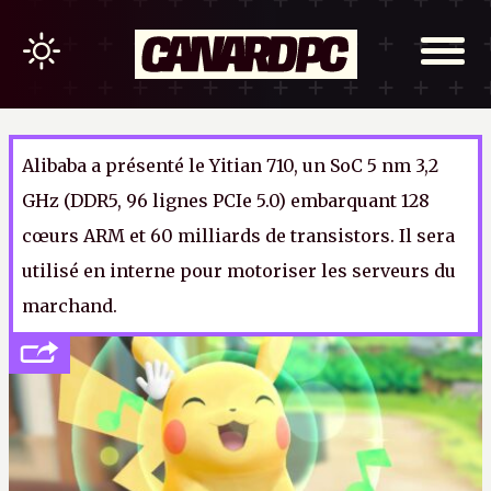
Alibaba a présenté le Yitian 710, un SoC 5 nm 3,2
GHz (DDR5, 96 lignes PCIe 5.0) embarquant 128
cœurs ARM et 60 milliards de transistors. Il sera
utilisé en interne pour motoriser les serveurs du
marchand.