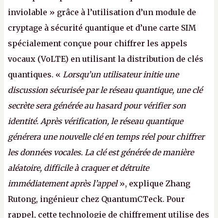
inviolable » grâce à l’utilisation d’un module de
cryptage à sécurité quantique et d’une carte SIM
spécialement conçue pour chiffrer les appels
vocaux (VoLTE) en utilisant la distribution de clés
quantiques. «
Lorsqu’un utilisateur initie une
discussion sécurisée par le réseau quantique, une clé
secrète sera générée au hasard pour vérifier son
identité. Après vérification, le réseau quantique
générera une nouvelle clé en temps réel pour chiffrer
les données vocales. La clé est générée de manière
aléatoire, difficile à craquer et détruite
immédiatement après l’appel
», explique Zhang
Rutong, ingénieur chez QuantumCTeck. Pour
rappel, cette technologie de chiffrement utilise des