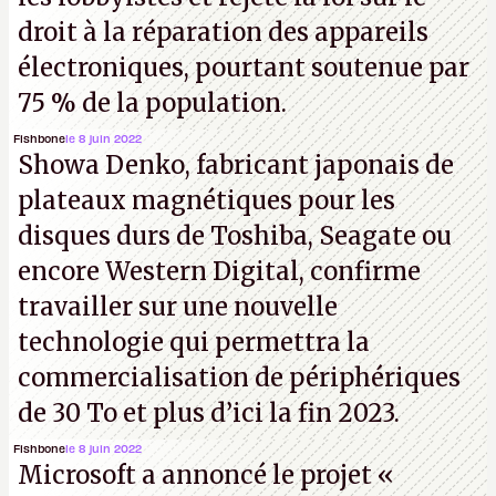
droit à la réparation des appareils
électroniques, pourtant soutenue par
75 % de la population.
Fishbone
le 8 juin 2022
Showa Denko, fabricant japonais de
plateaux magnétiques pour les
disques durs de Toshiba, Seagate ou
encore Western Digital, confirme
travailler sur une nouvelle
technologie qui permettra la
commercialisation de périphériques
de 30 To et plus d’ici la fin 2023.
Fishbone
le 8 juin 2022
Microsoft a annoncé le projet «