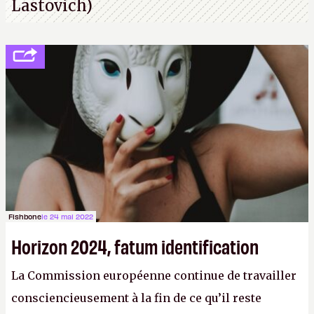
Lastovich)
Fishbone
le 24 mai 2022
Horizon 2024, fatum identification
La Commission européenne continue de travailler
consciencieusement à la fin de ce qu’il reste