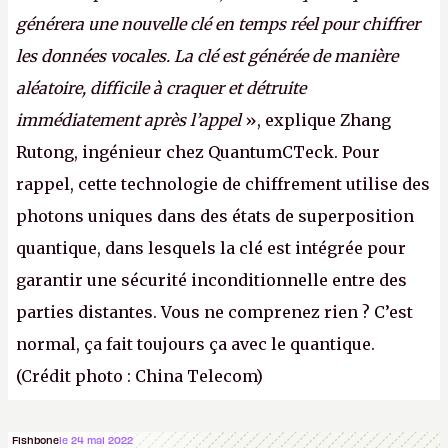
générera une nouvelle clé en temps réel pour chiffrer
les données vocales. La clé est générée de manière
aléatoire, difficile à craquer et détruite
immédiatement après l’appel
», explique Zhang
Rutong, ingénieur chez QuantumCTeck. Pour
rappel, cette technologie de chiffrement utilise des
photons uniques dans des états de superposition
quantique, dans lesquels la clé est intégrée pour
garantir une sécurité inconditionnelle entre des
parties distantes. Vous ne comprenez rien ? C’est
normal, ça fait toujours ça avec le quantique.
(Crédit photo : China Telecom)
Fishbone
le 24 mai 2022