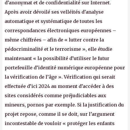
d’anonymat et de confidentialité sur Internet.
Après avoir dévoilé ses velléités d’analyse
automatique et systématique de toutes les
correspondances électroniques européennes –
même chiffrées – afin de « lutter contre la
pédocriminalité et le terrorisme », elle étudie
maintenant « la possibilité d’utiliser le futur
portefeuille d’identité numérique européenne pour
la vérification de l’âge ». Vérification qui serait
effectuée d’ici 2024 au moment d’accéder à des
sites considérés comme préjudiciables aux
mineurs, pornos par exemple. Si la justification du
projet repose, comme il se doit, sur l’argument
incontestable de vouloir « protéger les enfants