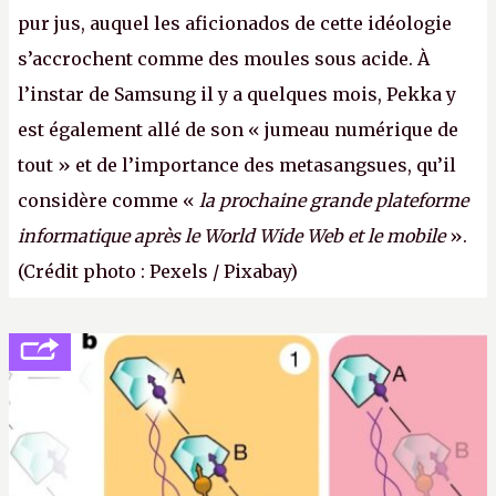
pur jus, auquel les aficionados de cette idéologie
s’accrochent comme des moules sous acide. À
l’instar de Samsung il y a quelques mois, Pekka y
est également allé de son « jumeau numérique de
tout » et de l’importance des metasangsues, qu’il
considère comme «
la prochaine grande plateforme
informatique après le World Wide Web et le mobile
».
(Crédit photo : Pexels / Pixabay)