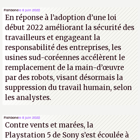
Fishbone
le 8 juin 2022
En réponse à l’adoption d’une loi
début 2022 améliorant la sécurité des
travailleurs et engageant la
responsabilité des entreprises, les
usines sud-coréennes accélèrent le
remplacement de la main-d’œuvre
par des robots, visant désormais la
suppression du travail humain, selon
les analystes.
Fishbone
le 8 juin 2022
Contre vents et marées, la
Playstation 5 de Sony s’est écoulée à