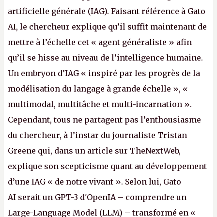
artificielle générale (IAG). Faisant référence à Gato
AI, le chercheur explique qu’il suffit maintenant de
mettre à l’échelle cet « agent généraliste » afin
qu’il se hisse au niveau de l’intelligence humaine.
Un embryon d’IAG « inspiré par les progrès de la
modélisation du langage à grande échelle », «
multimodal, multitâche et multi-incarnation ».
Cependant, tous ne partagent pas l’enthousiasme
du chercheur, à l’instar du journaliste Tristan
Greene qui, dans un article sur TheNextWeb,
explique son scepticisme quant au développement
d’une IAG « de notre vivant ». Selon lui, Gato
AI serait un GPT-3 d'OpenIA – comprendre un
Large-Language Model (LLM) – transformé en «