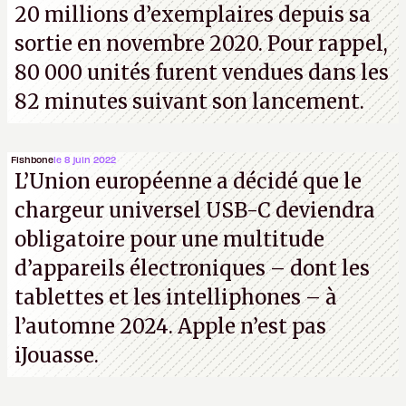
20 millions d’exemplaires depuis sa
sortie en novembre 2020. Pour rappel,
80 000 unités furent vendues dans les
82 minutes suivant son lancement.
Fishbone
le 8 juin 2022
L’Union européenne a décidé que le
chargeur universel USB-C deviendra
obligatoire pour une multitude
d’appareils électroniques – dont les
tablettes et les intelliphones – à
l’automne 2024. Apple n’est pas
iJouasse.