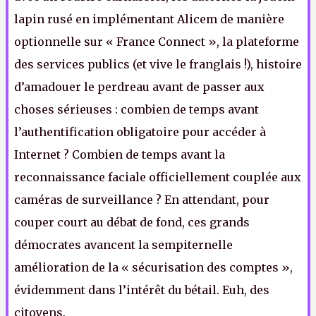
lapin rusé en implémentant Alicem de manière
optionnelle sur « France Connect », la plateforme
des services publics (et vive le franglais !), histoire
d’amadouer le perdreau avant de passer aux
choses sérieuses : combien de temps avant
l’authentification obligatoire pour accéder à
Internet ? Combien de temps avant la
reconnaissance faciale officiellement couplée aux
caméras de surveillance ? En attendant, pour
couper court au débat de fond, ces grands
démocrates avancent la sempiternelle
amélioration de la « sécurisation des comptes »,
évidemment dans l’intérêt du bétail. Euh, des
citoyens.