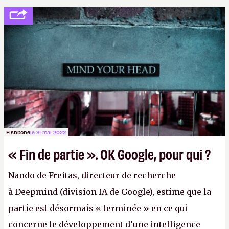
Fishbone
le 31 mai 2022
« Fin de partie ». OK Google, pour qui ?
Nando de Freitas, directeur de recherche
à Deepmind (division IA de Google), estime que la
partie est désormais « terminée » en ce qui
concerne le développement d’une intelligence