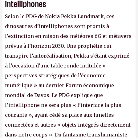
intelliphones
Selon le PDG de Nokia Pekka Lundmark, ces
dinosaures d’intelliphones sont promis à
l’extinction en raison des météores 6G et métavers
prévus à l’horizon 2030. Une prophétie qui
transpire l’autoréalisation, Pekka s’étant exprimé
à l’occasion d’une table ronde intitulée «
perspectives stratégiques de l’économie
numérique » au dernier Forum économique
mondial de Davos. Le PDG explique que
l’intelliphone ne sera plus « l’interface la plus
courante », ayant cédé sa place aux lunettes
connectées et autres « objets intégrés directement
dans notre corps ». Du fantasme transhumaniste