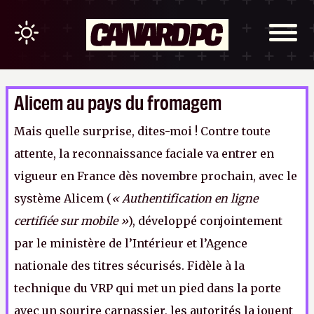
Alicem au pays du fromagem
Mais quelle surprise, dites-moi ! Contre toute
attente, la reconnaissance faciale va entrer en
vigueur en France dès novembre prochain, avec le
système Alicem (
« Authentification en ligne
certifiée sur mobile »
), développé conjointement
par le ministère de l’Intérieur et l’Agence
nationale des titres sécurisés. Fidèle à la
technique du VRP qui met un pied dans la porte
avec un sourire carnassier, les autorités la jouent