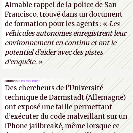
Aimable rappel de la police de San
Francisco, trouvé dans un document
de formation pour les agents : «
Les
véhicules autonomes enregistrent leur
environnement en continu et ont le
potentiel d’aider avec des pistes
d’enquête.
»
Fishbone
le 24 mai 2022
Des chercheurs de l’Université
technique de Darmstadt (Allemagne)
ont exposé une faille permettant
d’exécuter du code malveillant sur un
iPhone jailbreaké, même lorsque ce