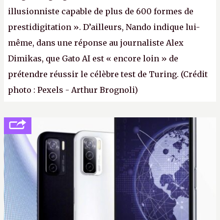
illusionniste capable de plus de 600 formes de
prestidigitation ». D’ailleurs, Nando indique lui-
même, dans une réponse au journaliste Alex
Dimikas, que Gato AI est « encore loin » de
prétendre réussir le célèbre test de Turing. (Crédit
photo : Pexels - Arthur Brognoli)