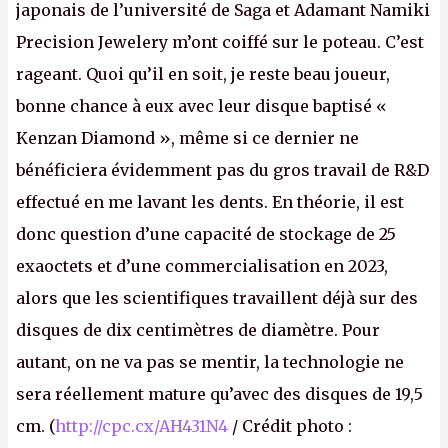
japonais de l’université de Saga et Adamant Namiki
Precision Jewelery m’ont coiffé sur le poteau. C’est
rageant. Quoi qu’il en soit, je reste beau joueur,
bonne chance à eux avec leur disque baptisé «
Kenzan Diamond », même si ce dernier ne
bénéficiera évidemment pas du gros travail de R&D
effectué en me lavant les dents. En théorie, il est
donc question d’une capacité de stockage de 25
exaoctets et d’une commercialisation en 2023,
alors que les scientifiques travaillent déjà sur des
disques de dix centimètres de diamètre. Pour
autant, on ne va pas se mentir, la technologie ne
sera réellement mature qu’avec des disques de 19,5
cm. (
http://cpc.cx/AH431N4
/ Crédit photo :