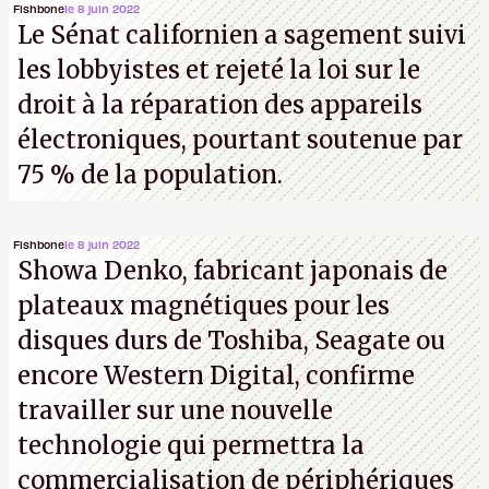
Fishbone
le 8 juin 2022
Le Sénat californien a sagement suivi
les lobbyistes et rejeté la loi sur le
droit à la réparation des appareils
électroniques, pourtant soutenue par
75 % de la population.
Fishbone
le 8 juin 2022
Showa Denko, fabricant japonais de
plateaux magnétiques pour les
disques durs de Toshiba, Seagate ou
encore Western Digital, confirme
travailler sur une nouvelle
technologie qui permettra la
commercialisation de périphériques