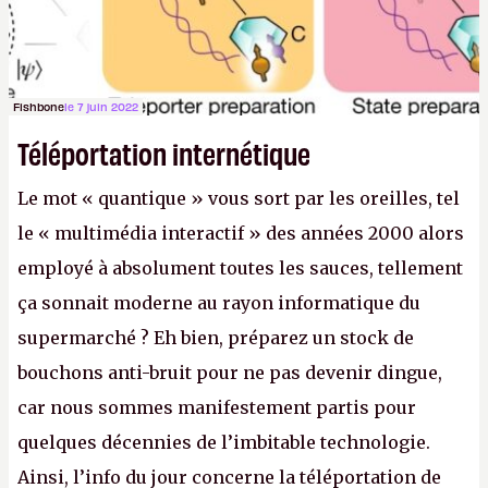
Fishbone
le 7 juin 2022
Téléportation internétique
Le mot « quantique » vous sort par les oreilles, tel
le « multimédia interactif » des années 2000 alors
employé à absolument toutes les sauces, tellement
ça sonnait moderne au rayon informatique du
supermarché ? Eh bien, préparez un stock de
bouchons anti-bruit pour ne pas devenir dingue,
car nous sommes manifestement partis pour
quelques décennies de l’imbitable technologie.
Ainsi, l’info du jour concerne la téléportation de