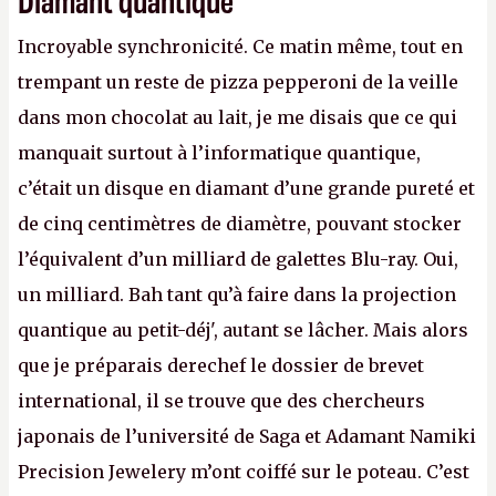
Incroyable synchronicité. Ce matin même, tout en
trempant un reste de pizza pepperoni de la veille
dans mon chocolat au lait, je me disais que ce qui
manquait surtout à l’informatique quantique,
c’était un disque en diamant d’une grande pureté et
de cinq centimètres de diamètre, pouvant stocker
l’équivalent d’un milliard de galettes Blu-ray. Oui,
un milliard. Bah tant qu’à faire dans la projection
quantique au petit-déj', autant se lâcher. Mais alors
que je préparais derechef le dossier de brevet
international, il se trouve que des chercheurs
japonais de l’université de Saga et Adamant Namiki
Precision Jewelery m’ont coiffé sur le poteau. C’est