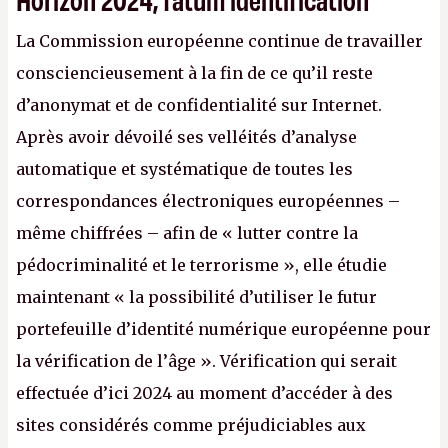
La Commission européenne continue de travailler
consciencieusement à la fin de ce qu’il reste
d’anonymat et de confidentialité sur Internet.
Après avoir dévoilé ses velléités d’analyse
automatique et systématique de toutes les
correspondances électroniques européennes –
même chiffrées – afin de « lutter contre la
pédocriminalité et le terrorisme », elle étudie
maintenant « la possibilité d’utiliser le futur
portefeuille d’identité numérique européenne pour
la vérification de l’âge ». Vérification qui serait
effectuée d’ici 2024 au moment d’accéder à des
sites considérés comme préjudiciables aux