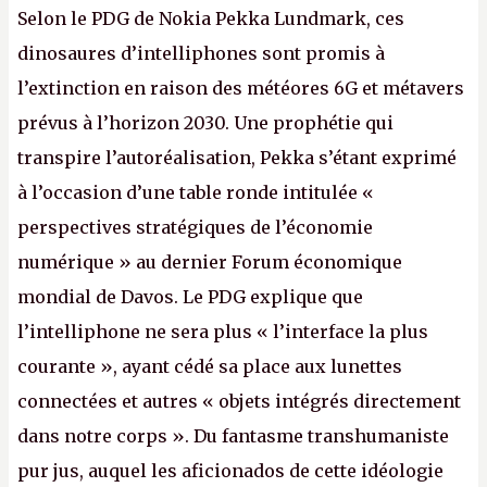
Selon le PDG de Nokia Pekka Lundmark, ces
dinosaures d’intelliphones sont promis à
l’extinction en raison des météores 6G et métavers
prévus à l’horizon 2030. Une prophétie qui
transpire l’autoréalisation, Pekka s’étant exprimé
à l’occasion d’une table ronde intitulée «
perspectives stratégiques de l’économie
numérique » au dernier Forum économique
mondial de Davos. Le PDG explique que
l’intelliphone ne sera plus « l’interface la plus
courante », ayant cédé sa place aux lunettes
connectées et autres « objets intégrés directement
dans notre corps ». Du fantasme transhumaniste
pur jus, auquel les aficionados de cette idéologie