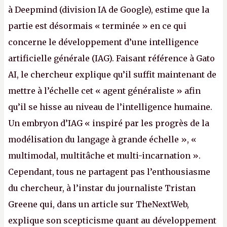
à Deepmind (division IA de Google), estime que la
partie est désormais « terminée » en ce qui
concerne le développement d’une intelligence
artificielle générale (IAG). Faisant référence à Gato
AI, le chercheur explique qu’il suffit maintenant de
mettre à l’échelle cet « agent généraliste » afin
qu’il se hisse au niveau de l’intelligence humaine.
Un embryon d’IAG « inspiré par les progrès de la
modélisation du langage à grande échelle », «
multimodal, multitâche et multi-incarnation ».
Cependant, tous ne partagent pas l’enthousiasme
du chercheur, à l’instar du journaliste Tristan
Greene qui, dans un article sur TheNextWeb,
explique son scepticisme quant au développement