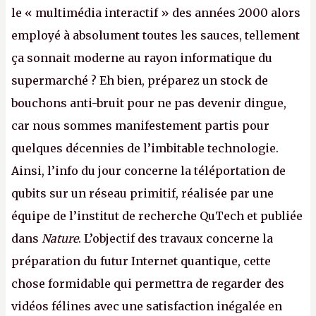
le « multimédia interactif » des années 2000 alors
employé à absolument toutes les sauces, tellement
ça sonnait moderne au rayon informatique du
supermarché ? Eh bien, préparez un stock de
bouchons anti-bruit pour ne pas devenir dingue,
car nous sommes manifestement partis pour
quelques décennies de l’imbitable technologie.
Ainsi, l’info du jour concerne la téléportation de
qubits sur un réseau primitif, réalisée par une
équipe de l’institut de recherche QuTech et publiée
dans
Nature
. L’objectif des travaux concerne la
préparation du futur Internet quantique, cette
chose formidable qui permettra de regarder des
vidéos félines avec une satisfaction inégalée en