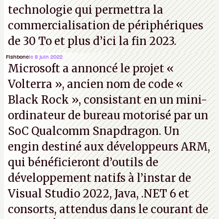
technologie qui permettra la
commercialisation de périphériques
de 30 To et plus d’ici la fin 2023.
Fishbone
le 8 juin 2022
Microsoft a annoncé le projet «
Volterra », ancien nom de code «
Black Rock », consistant en un mini-
ordinateur de bureau motorisé par un
SoC Qualcomm Snapdragon. Un
engin destiné aux développeurs ARM,
qui bénéficieront d’outils de
développement natifs à l’instar de
Visual Studio 2022, Java, .NET 6 et
consorts, attendus dans le courant de