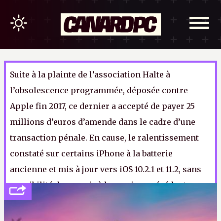
Suite à la plainte de l’association Halte à
l’obsolescence programmée, déposée contre
Apple fin 2017, ce dernier a accepté de payer 25
millions d’euros d’amende dans le cadre d’une
transaction pénale. En cause, le ralentissement
constaté sur certains iPhone à la batterie
ancienne et mis à jour vers iOS 10.2.1 et 11.2, sans
possibilité de revenir à la version précédente.