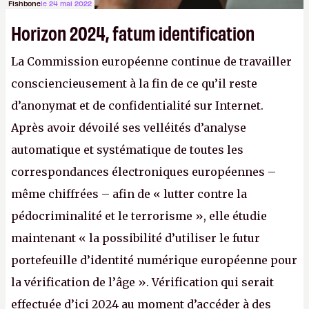
Fishbone
le 24 mai 2022
Horizon 2024, fatum identification
La Commission européenne continue de travailler
consciencieusement à la fin de ce qu’il reste
d’anonymat et de confidentialité sur Internet.
Après avoir dévoilé ses velléités d’analyse
automatique et systématique de toutes les
correspondances électroniques européennes –
même chiffrées – afin de « lutter contre la
pédocriminalité et le terrorisme », elle étudie
maintenant « la possibilité d’utiliser le futur
portefeuille d’identité numérique européenne pour
la vérification de l’âge ». Vérification qui serait
effectuée d’ici 2024 au moment d’accéder à des