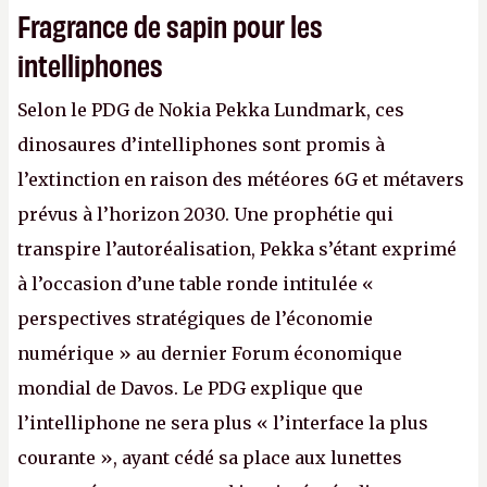
Fragrance de sapin pour les
intelliphones
Selon le PDG de Nokia Pekka Lundmark, ces
dinosaures d’intelliphones sont promis à
l’extinction en raison des météores 6G et métavers
prévus à l’horizon 2030. Une prophétie qui
transpire l’autoréalisation, Pekka s’étant exprimé
à l’occasion d’une table ronde intitulée «
perspectives stratégiques de l’économie
numérique » au dernier Forum économique
mondial de Davos. Le PDG explique que
l’intelliphone ne sera plus « l’interface la plus
courante », ayant cédé sa place aux lunettes