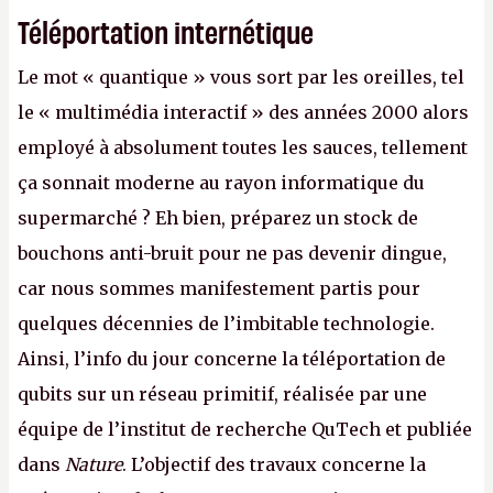
Téléportation internétique
Le mot « quantique » vous sort par les oreilles, tel
le « multimédia interactif » des années 2000 alors
employé à absolument toutes les sauces, tellement
ça sonnait moderne au rayon informatique du
supermarché ? Eh bien, préparez un stock de
bouchons anti-bruit pour ne pas devenir dingue,
car nous sommes manifestement partis pour
quelques décennies de l’imbitable technologie.
Ainsi, l’info du jour concerne la téléportation de
qubits sur un réseau primitif, réalisée par une
équipe de l’institut de recherche QuTech et publiée
dans
Nature
. L’objectif des travaux concerne la