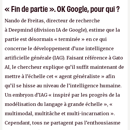
« Fin de partie ». OK Google, pour qui ?
Nando de Freitas, directeur de recherche
à Deepmind (division IA de Google), estime que la
partie est désormais « terminée » en ce qui
concerne le développement d’une intelligence
artificielle générale (IAG). Faisant référence à Gato
AI, le chercheur explique qu’il suffit maintenant de
mettre à l’échelle cet « agent généraliste » afin
qu’il se hisse au niveau de l’intelligence humaine.
Un embryon d’IAG « inspiré par les progrès de la
modélisation du langage à grande échelle », «
multimodal, multitâche et multi-incarnation ».
Cependant, tous ne partagent pas l’enthousiasme