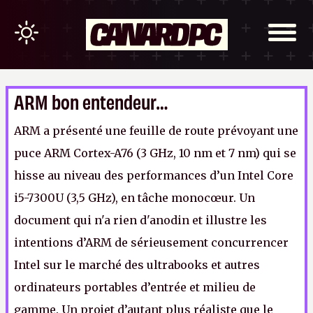
ARM bon entendeur…
ARM a présenté une feuille de route prévoyant une
puce ARM Cortex-A76 (3 GHz, 10 nm et 7 nm) qui se
hisse au niveau des performances d’un Intel Core
i5-7300U (3,5 GHz), en tâche monocœur. Un
document qui n'a rien d'anodin et illustre les
intentions d’ARM de sérieusement concurrencer
Intel sur le marché des ultrabooks et autres
ordinateurs portables d’entrée et milieu de
gamme. Un projet d’autant plus réaliste que le