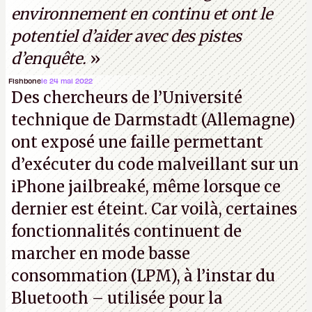
environnement en continu et ont le
potentiel d’aider avec des pistes
d’enquête.
»
Fishbone
le 24 mai 2022
Des chercheurs de l’Université
technique de Darmstadt (Allemagne)
ont exposé une faille permettant
d’exécuter du code malveillant sur un
iPhone jailbreaké, même lorsque ce
dernier est éteint. Car voilà, certaines
fonctionnalités continuent de
marcher en mode basse
consommation (LPM), à l’instar du
Bluetooth – utilisée pour la