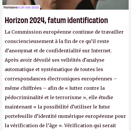
Fishbone
le 24 mai 2022
Horizon 2024, fatum identification
La Commission européenne continue de travailler
consciencieusement à la fin de ce qu’il reste
d’anonymat et de confidentialité sur Internet.
Après avoir dévoilé ses velléités d’analyse
automatique et systématique de toutes les
correspondances électroniques européennes –
même chiffrées – afin de « lutter contre la
pédocriminalité et le terrorisme », elle étudie
maintenant « la possibilité d’utiliser le futur
portefeuille d’identité numérique européenne pour
la vérification de l’âge ». Vérification qui serait