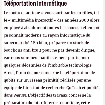
Téléportation internétique
Le mot « quantique » vous sort par les oreilles, tel
le « multimédia interactif » des années 2000 alors
employé à absolument toutes les sauces, tellement
ça sonnait moderne au rayon informatique du
supermarché ? Eh bien, préparez un stock de
bouchons anti-bruit pour ne pas devenir dingue,
car nous sommes manifestement partis pour
quelques décennies de l’imbitable technologie.
Ainsi, l’info du jour concerne la téléportation de
qubits sur un réseau primitif, réalisée par une
équipe de l’institut de recherche QuTech et publiée
dans
Nature
. L’objectif des travaux concerne la
préparation du futur Internet quantique, cette