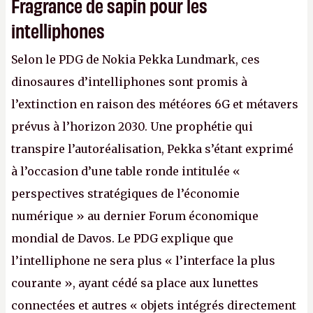
Fragrance de sapin pour les
intelliphones
Selon le PDG de Nokia Pekka Lundmark, ces
dinosaures d’intelliphones sont promis à
l’extinction en raison des météores 6G et métavers
prévus à l’horizon 2030. Une prophétie qui
transpire l’autoréalisation, Pekka s’étant exprimé
à l’occasion d’une table ronde intitulée «
perspectives stratégiques de l’économie
numérique » au dernier Forum économique
mondial de Davos. Le PDG explique que
l’intelliphone ne sera plus « l’interface la plus
courante », ayant cédé sa place aux lunettes
connectées et autres « objets intégrés directement