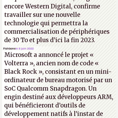
encore Western Digital, confirme
travailler sur une nouvelle
technologie qui permettra la
commercialisation de périphériques
de 30 To et plus d’ici la fin 2023.
Fishbone
le 8 juin 2022
Microsoft a annoncé le projet «
Volterra », ancien nom de code «
Black Rock », consistant en un mini-
ordinateur de bureau motorisé par un
SoC Qualcomm Snapdragon. Un
engin destiné aux développeurs ARM,
qui bénéficieront d’outils de
développement natifs à l’instar de