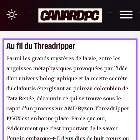
Au fil du Threadripper
Parmi les grands mystères de la vie, entre les
angoisses métaphysiques provoquées par l'idée
d’un univers holographique et la recette secrète
du clafoutis énergisant au poireau colombien de
Tata Renée, découvrir ce qui se trouve sous le
capot d’un processeur AMD Ryzen Threadripper
1950X est en bonne place. Parce que oui,
évidemment que c’est important de le savoir.
L’engin embarque-t-il deux dies de huit cœurs ou