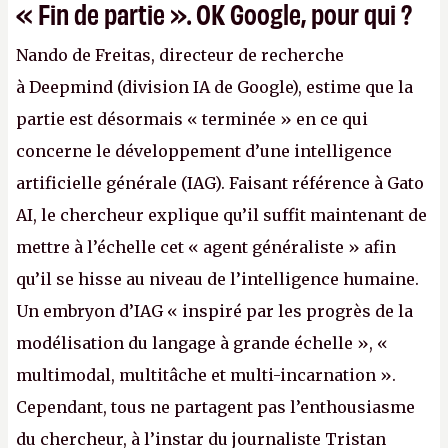
« Fin de partie ». OK Google, pour qui ?
Nando de Freitas, directeur de recherche
à Deepmind (division IA de Google), estime que la
partie est désormais « terminée » en ce qui
concerne le développement d’une intelligence
artificielle générale (IAG). Faisant référence à Gato
AI, le chercheur explique qu’il suffit maintenant de
mettre à l’échelle cet « agent généraliste » afin
qu’il se hisse au niveau de l’intelligence humaine.
Un embryon d’IAG « inspiré par les progrès de la
modélisation du langage à grande échelle », «
multimodal, multitâche et multi-incarnation ».
Cependant, tous ne partagent pas l’enthousiasme
du chercheur, à l’instar du journaliste Tristan