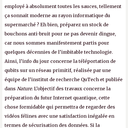
employé à absolument toutes les sauces, tellement
ça sonnait moderne au rayon informatique du
supermarché ? Eh bien, préparez un stock de
bouchons anti-bruit pour ne pas devenir dingue,
car nous sommes manifestement partis pour
quelques décennies de l’imbitable technologie.
Ainsi, l’info du jour concerne la téléportation de
qubits sur un réseau primitif, réalisée par une
équipe de l’institut de recherche QuTech et publiée
dans
Nature
. L’objectif des travaux concerne la
préparation du futur Internet quantique, cette
chose formidable qui permettra de regarder des
vidéos félines avec une satisfaction inégalée en
termes de sécurisation des données. Si la