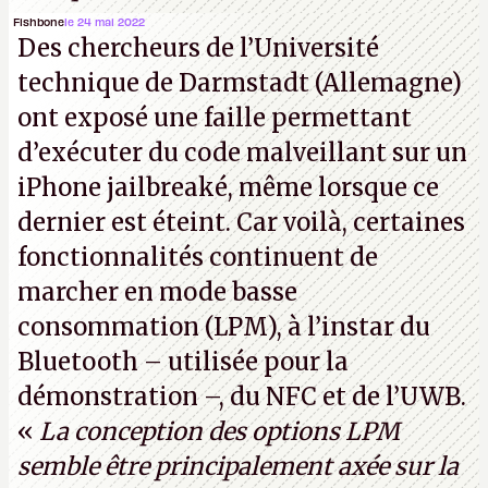
Fishbone
le 24 mai 2022
Des chercheurs de l’Université
technique de Darmstadt (Allemagne)
ont exposé une faille permettant
d’exécuter du code malveillant sur un
iPhone jailbreaké, même lorsque ce
dernier est éteint. Car voilà, certaines
fonctionnalités continuent de
marcher en mode basse
consommation (LPM), à l’instar du
Bluetooth – utilisée pour la
démonstration –, du NFC et de l’UWB.
«
La conception des options LPM
semble être principalement axée sur la