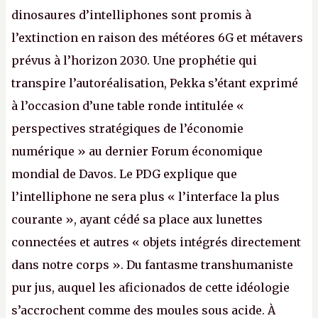
dinosaures d’intelliphones sont promis à
l’extinction en raison des météores 6G et métavers
prévus à l’horizon 2030. Une prophétie qui
transpire l’autoréalisation, Pekka s’étant exprimé
à l’occasion d’une table ronde intitulée «
perspectives stratégiques de l’économie
numérique » au dernier Forum économique
mondial de Davos. Le PDG explique que
l’intelliphone ne sera plus « l’interface la plus
courante », ayant cédé sa place aux lunettes
connectées et autres « objets intégrés directement
dans notre corps ». Du fantasme transhumaniste
pur jus, auquel les aficionados de cette idéologie
s’accrochent comme des moules sous acide. À