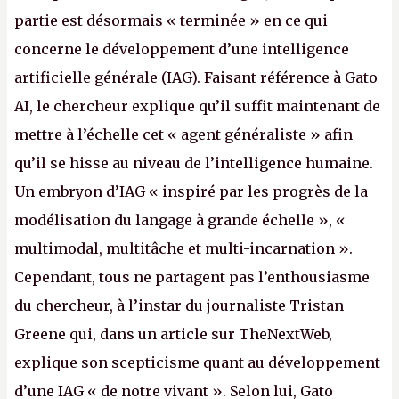
partie est désormais « terminée » en ce qui
concerne le développement d’une intelligence
artificielle générale (IAG). Faisant référence à Gato
AI, le chercheur explique qu’il suffit maintenant de
mettre à l’échelle cet « agent généraliste » afin
qu’il se hisse au niveau de l’intelligence humaine.
Un embryon d’IAG « inspiré par les progrès de la
modélisation du langage à grande échelle », «
multimodal, multitâche et multi-incarnation ».
Cependant, tous ne partagent pas l’enthousiasme
du chercheur, à l’instar du journaliste Tristan
Greene qui, dans un article sur TheNextWeb,
explique son scepticisme quant au développement
d’une IAG « de notre vivant ». Selon lui, Gato