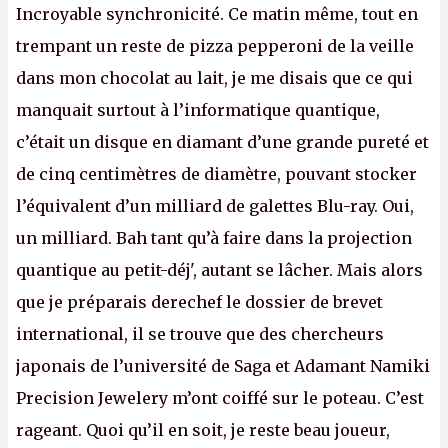
Incroyable synchronicité. Ce matin même, tout en
trempant un reste de pizza pepperoni de la veille
dans mon chocolat au lait, je me disais que ce qui
manquait surtout à l’informatique quantique,
c’était un disque en diamant d’une grande pureté et
de cinq centimètres de diamètre, pouvant stocker
l’équivalent d’un milliard de galettes Blu-ray. Oui,
un milliard. Bah tant qu’à faire dans la projection
quantique au petit-déj', autant se lâcher. Mais alors
que je préparais derechef le dossier de brevet
international, il se trouve que des chercheurs
japonais de l’université de Saga et Adamant Namiki
Precision Jewelery m’ont coiffé sur le poteau. C’est
rageant. Quoi qu’il en soit, je reste beau joueur,