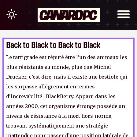
Back to Black to Back to Black
Le tartigrade est réputé être l’un des animaux les
plus résistants au monde, plus que Michel
Drucker, c’est dire, mais il existe une bestiole qui
les surpasse allègrement en termes
d’increvabilité : BlackBerry. Apparu dans les
années 2000, cet organisme étrange possède un
niveau de résistance à la mort hors-norme,
trouvant systématiquement une stratégie
inattendue pour passer d’une position latérale de