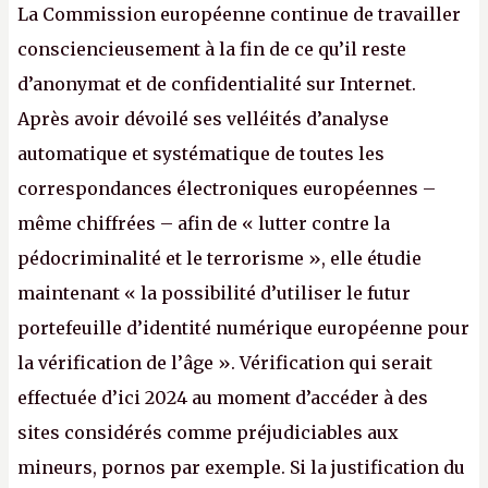
La Commission européenne continue de travailler
consciencieusement à la fin de ce qu’il reste
d’anonymat et de confidentialité sur Internet.
Après avoir dévoilé ses velléités d’analyse
automatique et systématique de toutes les
correspondances électroniques européennes –
même chiffrées – afin de « lutter contre la
pédocriminalité et le terrorisme », elle étudie
maintenant « la possibilité d’utiliser le futur
portefeuille d’identité numérique européenne pour
la vérification de l’âge ». Vérification qui serait
effectuée d’ici 2024 au moment d’accéder à des
sites considérés comme préjudiciables aux
mineurs, pornos par exemple. Si la justification du