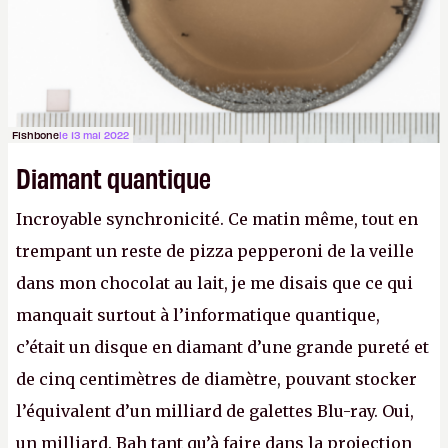
Fishbone
le 13 mai 2022
Diamant quantique
Incroyable synchronicité. Ce matin même, tout en
trempant un reste de pizza pepperoni de la veille
dans mon chocolat au lait, je me disais que ce qui
manquait surtout à l’informatique quantique,
c’était un disque en diamant d’une grande pureté et
de cinq centimètres de diamètre, pouvant stocker
l’équivalent d’un milliard de galettes Blu-ray. Oui,
un milliard. Bah tant qu’à faire dans la projection