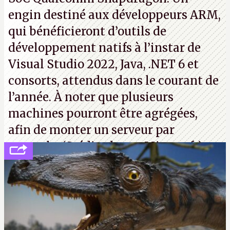
engin destiné aux développeurs ARM,
qui bénéficieront d’outils de
développement natifs à l’instar de
Visual Studio 2022, Java, .NET 6 et
consorts, attendus dans le courant de
l’année. À noter que plusieurs
machines pourront être agrégées,
afin de monter un serveur par
exemple. (Crédit photo : Microsoft)