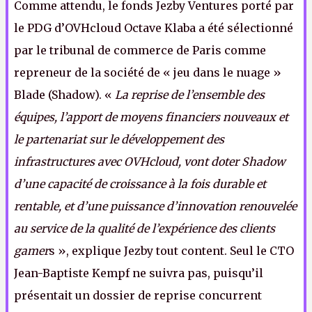
Comme attendu, le fonds Jezby Ventures porté par
le PDG d’OVHcloud Octave Klaba a été sélectionné
par le tribunal de commerce de Paris comme
repreneur de la société de « jeu dans le nuage »
Blade (Shadow). «
La reprise de l’ensemble des
équipes, l’apport de moyens financiers nouveaux et
le partenariat sur le développement des
infrastructures avec OVHcloud, vont doter Shadow
d’une capacité de croissance à la fois durable et
rentable, et d’une puissance d’innovation renouvelée
au service de la qualité de l’expérience des clients
gamer
s », explique Jezby tout content. Seul le CTO
Jean-Baptiste Kempf ne suivra pas, puisqu’il
présentait un dossier de reprise concurrent