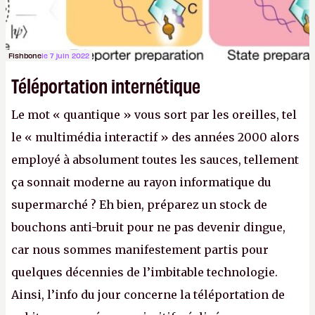
Fishbone
le 7 juin 2022
Téléportation internétique
Le mot « quantique » vous sort par les oreilles, tel
le « multimédia interactif » des années 2000 alors
employé à absolument toutes les sauces, tellement
ça sonnait moderne au rayon informatique du
supermarché ? Eh bien, préparez un stock de
bouchons anti-bruit pour ne pas devenir dingue,
car nous sommes manifestement partis pour
quelques décennies de l’imbitable technologie.
Ainsi, l’info du jour concerne la téléportation de