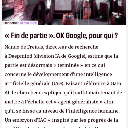
Fishbone
le 31 mai 2022
« Fin de partie ». OK Google, pour qui ?
Nando de Freitas, directeur de recherche
à Deepmind (division IA de Google), estime que la
partie est désormais « terminée » en ce qui
concerne le développement d’une intelligence
artificielle générale (IAG). Faisant référence à Gato
AI, le chercheur explique qu’il suffit maintenant de
mettre à l’échelle cet « agent généraliste » afin
qu’il se hisse au niveau de l’intelligence humaine.
Un embryon d’IAG « inspiré par les progrès de la