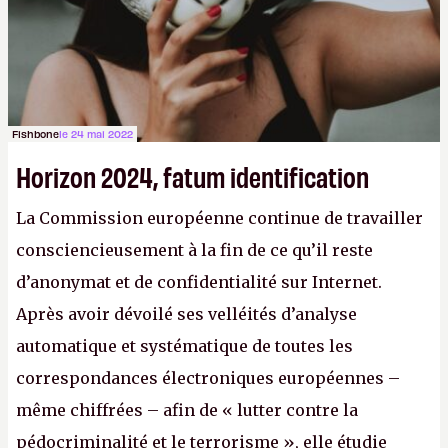
Fishbone
le 24 mai 2022
Horizon 2024, fatum identification
La Commission européenne continue de travailler
consciencieusement à la fin de ce qu’il reste
d’anonymat et de confidentialité sur Internet.
Après avoir dévoilé ses velléités d’analyse
automatique et systématique de toutes les
correspondances électroniques européennes –
même chiffrées – afin de « lutter contre la
pédocriminalité et le terrorisme », elle étudie