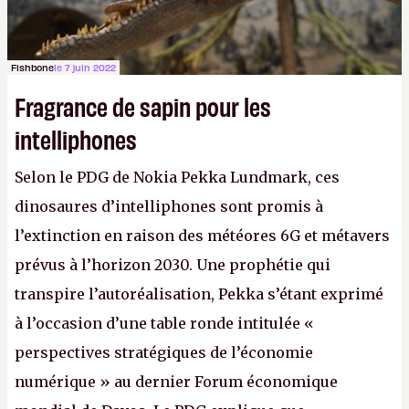
Fishbone
le 7 juin 2022
Fragrance de sapin pour les
intelliphones
Selon le PDG de Nokia Pekka Lundmark, ces
dinosaures d’intelliphones sont promis à
l’extinction en raison des météores 6G et métavers
prévus à l’horizon 2030. Une prophétie qui
transpire l’autoréalisation, Pekka s’étant exprimé
à l’occasion d’une table ronde intitulée «
perspectives stratégiques de l’économie
numérique » au dernier Forum économique