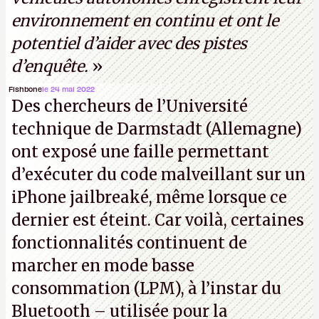
environnement en continu et ont le
potentiel d’aider avec des pistes
d’enquête.
»
Fishbone
le 24 mai 2022
Des chercheurs de l’Université
technique de Darmstadt (Allemagne)
ont exposé une faille permettant
d’exécuter du code malveillant sur un
iPhone jailbreaké, même lorsque ce
dernier est éteint. Car voilà, certaines
fonctionnalités continuent de
marcher en mode basse
consommation (LPM), à l’instar du
Bluetooth – utilisée pour la