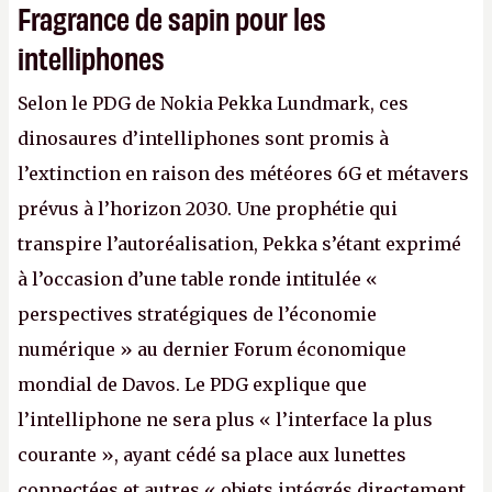
Fragrance de sapin pour les
intelliphones
Selon le PDG de Nokia Pekka Lundmark, ces
dinosaures d’intelliphones sont promis à
l’extinction en raison des météores 6G et métavers
prévus à l’horizon 2030. Une prophétie qui
transpire l’autoréalisation, Pekka s’étant exprimé
à l’occasion d’une table ronde intitulée «
perspectives stratégiques de l’économie
numérique » au dernier Forum économique
mondial de Davos. Le PDG explique que
l’intelliphone ne sera plus « l’interface la plus
courante », ayant cédé sa place aux lunettes
connectées et autres « objets intégrés directement