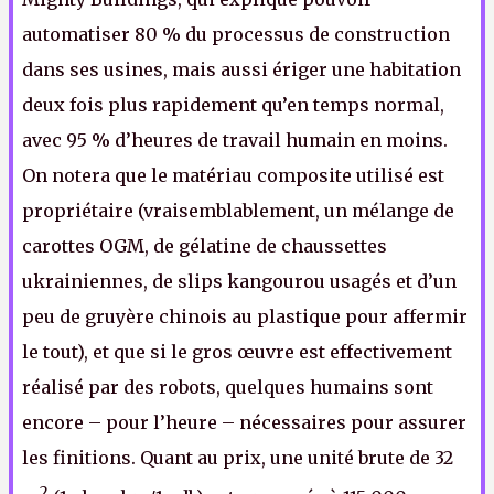
automatiser 80 % du processus de construction
dans ses usines, mais aussi ériger une habitation
deux fois plus rapidement qu’en temps normal,
avec 95 % d’heures de travail humain en moins.
On notera que le matériau composite utilisé est
propriétaire (vraisemblablement, un mélange de
carottes OGM, de gélatine de chaussettes
ukrainiennes, de slips kangourou usagés et d’un
peu de gruyère chinois au plastique pour affermir
le tout), et que si le gros œuvre est effectivement
réalisé par des robots, quelques humains sont
encore – pour l’heure – nécessaires pour assurer
les finitions. Quant au prix, une unité brute de 32
2