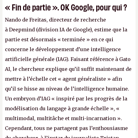
« Fin de partie ». OK Google, pour qui ?
Nando de Freitas, directeur de recherche
à Deepmind (division IA de Google), estime que la
partie est désormais « terminée » en ce qui
concerne le développement d’une intelligence
artificielle générale (IAG). Faisant référence à Gato
AI, le chercheur explique qu’il suffit maintenant de
mettre à l’échelle cet « agent généraliste » afin
qu’il se hisse au niveau de l’intelligence humaine.
Un embryon d’IAG « inspiré par les progrès de la
modélisation du langage à grande échelle », «
multimodal, multitâche et multi-incarnation ».
Cependant, tous ne partagent pas l’enthousiasme