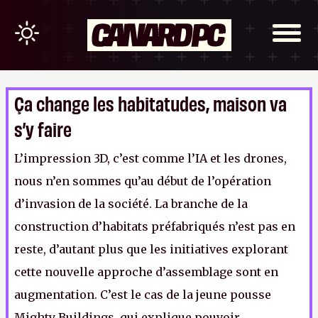
Ça change les habitatudes, maison va
s’y faire
L’impression 3D, c’est comme l’IA et les drones,
nous n’en sommes qu’au début de l’opération
d’invasion de la société. La branche de la
construction d’habitats préfabriqués n’est pas en
reste, d’autant plus que les initiatives explorant
cette nouvelle approche d’assemblage sont en
augmentation. C’est le cas de la jeune pousse
Mighty Buildings, qui explique pouvoir