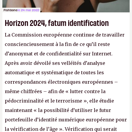
Fishbone
le 24 mai 2022
Horizon 2024, fatum identification
La Commission européenne continue de travailler
consciencieusement à la fin de ce qu’il reste
d’anonymat et de confidentialité sur Internet.
Après avoir dévoilé ses velléités d’analyse
automatique et systématique de toutes les
correspondances électroniques européennes –
même chiffrées – afin de « lutter contre la
pédocriminalité et le terrorisme », elle étudie
maintenant « la possibilité d’utiliser le futur
portefeuille d’identité numérique européenne pour
la vérification de l’âge ». Vérification qui serait