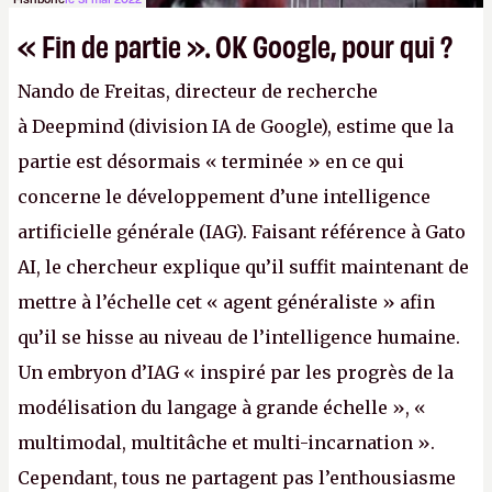
« Fin de partie ». OK Google, pour qui ?
Nando de Freitas, directeur de recherche
à Deepmind (division IA de Google), estime que la
partie est désormais « terminée » en ce qui
concerne le développement d’une intelligence
artificielle générale (IAG). Faisant référence à Gato
AI, le chercheur explique qu’il suffit maintenant de
mettre à l’échelle cet « agent généraliste » afin
qu’il se hisse au niveau de l’intelligence humaine.
Un embryon d’IAG « inspiré par les progrès de la
modélisation du langage à grande échelle », «
multimodal, multitâche et multi-incarnation ».
Cependant, tous ne partagent pas l’enthousiasme