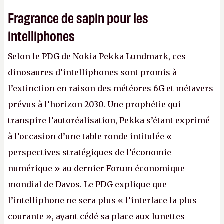
Fragrance de sapin pour les
intelliphones
Selon le PDG de Nokia Pekka Lundmark, ces
dinosaures d’intelliphones sont promis à
l’extinction en raison des météores 6G et métavers
prévus à l’horizon 2030. Une prophétie qui
transpire l’autoréalisation, Pekka s’étant exprimé
à l’occasion d’une table ronde intitulée «
perspectives stratégiques de l’économie
numérique » au dernier Forum économique
mondial de Davos. Le PDG explique que
l’intelliphone ne sera plus « l’interface la plus
courante », ayant cédé sa place aux lunettes