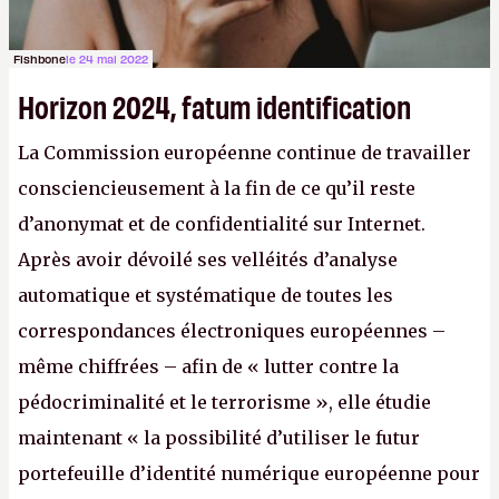
Fishbone
le 24 mai 2022
Horizon 2024, fatum identification
La Commission européenne continue de travailler
consciencieusement à la fin de ce qu’il reste
d’anonymat et de confidentialité sur Internet.
Après avoir dévoilé ses velléités d’analyse
automatique et systématique de toutes les
correspondances électroniques européennes –
même chiffrées – afin de « lutter contre la
pédocriminalité et le terrorisme », elle étudie
maintenant « la possibilité d’utiliser le futur
portefeuille d’identité numérique européenne pour