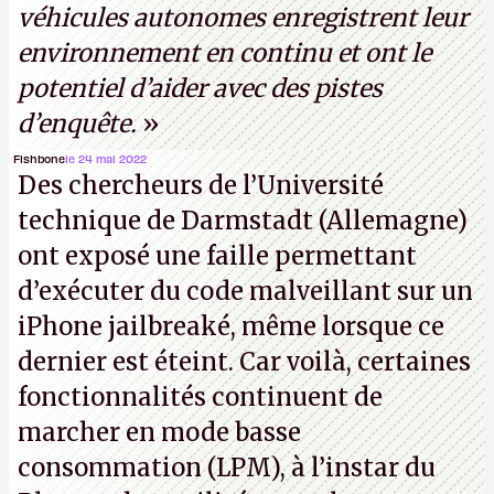
véhicules autonomes enregistrent leur
environnement en continu et ont le
potentiel d’aider avec des pistes
d’enquête.
»
Fishbone
le 24 mai 2022
Des chercheurs de l’Université
technique de Darmstadt (Allemagne)
ont exposé une faille permettant
d’exécuter du code malveillant sur un
iPhone jailbreaké, même lorsque ce
dernier est éteint. Car voilà, certaines
fonctionnalités continuent de
marcher en mode basse
consommation (LPM), à l’instar du