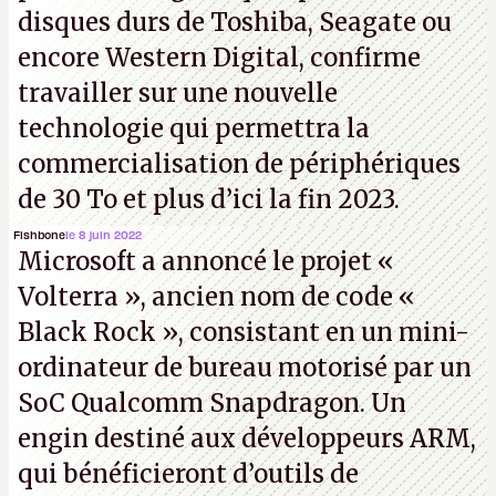
disques durs de Toshiba, Seagate ou
encore Western Digital, confirme
travailler sur une nouvelle
technologie qui permettra la
commercialisation de périphériques
de 30 To et plus d’ici la fin 2023.
Fishbone
le 8 juin 2022
Microsoft a annoncé le projet «
Volterra », ancien nom de code «
Black Rock », consistant en un mini-
ordinateur de bureau motorisé par un
SoC Qualcomm Snapdragon. Un
engin destiné aux développeurs ARM,
qui bénéficieront d’outils de