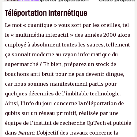
Téléportation internétique
Le mot « quantique » vous sort par les oreilles, tel
le « multimédia interactif » des années 2000 alors
employé à absolument toutes les sauces, tellement
ça sonnait moderne au rayon informatique du
supermarché ? Eh bien, préparez un stock de
bouchons anti-bruit pour ne pas devenir dingue,
car nous sommes manifestement partis pour
quelques décennies de l’imbitable technologie.
Ainsi, l’info du jour concerne la téléportation de
qubits sur un réseau primitif, réalisée par une
équipe de l’institut de recherche QuTech et publiée
dans
Nature
. L’objectif des travaux concerne la