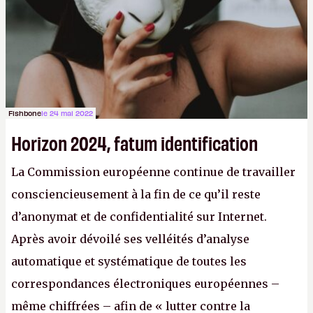
Fishbone
le 24 mai 2022
Horizon 2024, fatum identification
La Commission européenne continue de travailler
consciencieusement à la fin de ce qu’il reste
d’anonymat et de confidentialité sur Internet.
Après avoir dévoilé ses velléités d’analyse
automatique et systématique de toutes les
correspondances électroniques européennes –
même chiffrées – afin de « lutter contre la