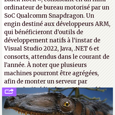
ordinateur de bureau motorisé par un
SoC Qualcomm Snapdragon. Un
engin destiné aux développeurs ARM,
qui bénéficieront d’outils de
développement natifs à l’instar de
Visual Studio 2022, Java, .NET 6 et
consorts, attendus dans le courant de
l’année. À noter que plusieurs
machines pourront être agrégées,
afin de monter un serveur par
exemple. (Crédit photo : Microsoft)