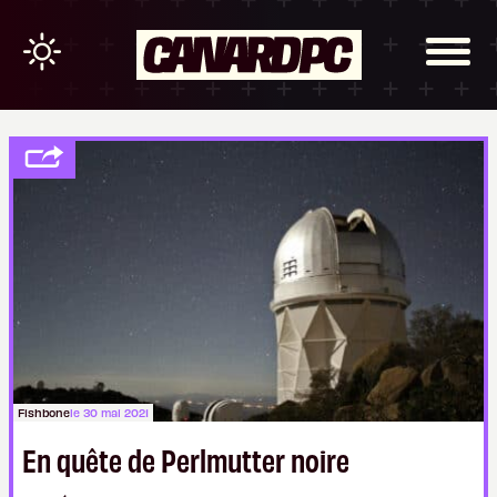
Fishbone
le 30 mai 2021
En quête de Perlmutter noire