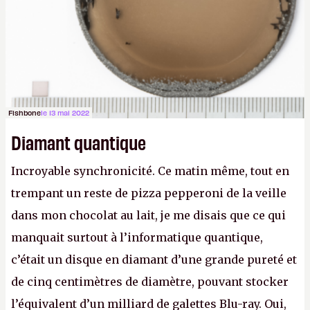
lilartsy)
Fishbone
le 13 mai 2022
Diamant quantique
Incroyable synchronicité. Ce matin même, tout en
trempant un reste de pizza pepperoni de la veille
dans mon chocolat au lait, je me disais que ce qui
manquait surtout à l’informatique quantique,
c’était un disque en diamant d’une grande pureté et
de cinq centimètres de diamètre, pouvant stocker
l’équivalent d’un milliard de galettes Blu-ray. Oui,