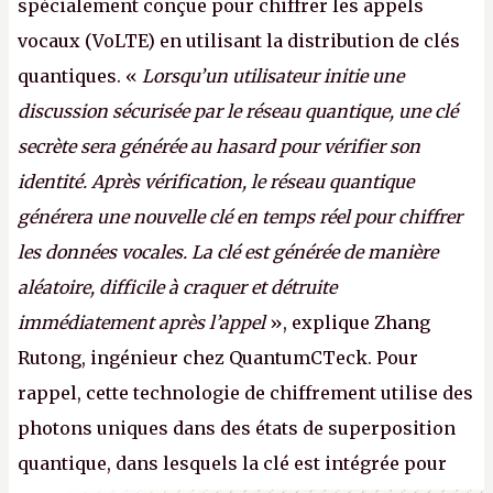
spécialement conçue pour chiffrer les appels
vocaux (VoLTE) en utilisant la distribution de clés
quantiques. «
Lorsqu’un utilisateur initie une
discussion sécurisée par le réseau quantique, une clé
secrète sera générée au hasard pour vérifier son
identité. Après vérification, le réseau quantique
générera une nouvelle clé en temps réel pour chiffrer
les données vocales. La clé est générée de manière
aléatoire, difficile à craquer et détruite
immédiatement après l’appel
», explique Zhang
Rutong, ingénieur chez QuantumCTeck. Pour
rappel, cette technologie de chiffrement utilise des
photons uniques dans des états de superposition
quantique, dans lesquels la clé est intégrée pour