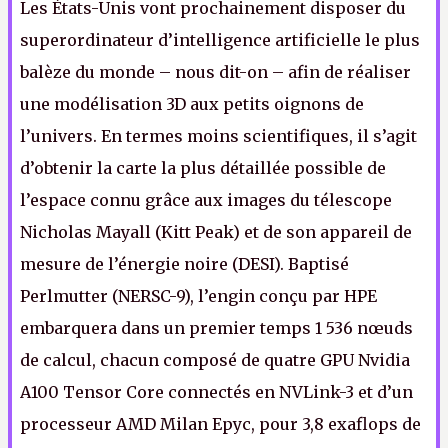
Les États-Unis vont prochainement disposer du
superordinateur d’intelligence artificielle le plus
balèze du monde – nous dit-on – afin de réaliser
une modélisation 3D aux petits oignons de
l’univers. En termes moins scientifiques, il s’agit
d’obtenir la carte la plus détaillée possible de
l’espace connu grâce aux images du télescope
Nicholas Mayall (Kitt Peak) et de son appareil de
mesure de l’énergie noire (DESI). Baptisé
Perlmutter (NERSC-9), l’engin conçu par HPE
embarquera dans un premier temps 1 536 nœuds
de calcul, chacun composé de quatre GPU Nvidia
A100 Tensor Core connectés en NVLink-3 et d’un
processeur AMD Milan Epyc, pour 3,8 exaflops de