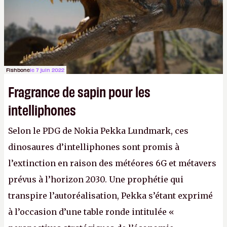
Fishbone
le 7 juin 2022
Fragrance de sapin pour les
intelliphones
Selon le PDG de Nokia Pekka Lundmark, ces
dinosaures d’intelliphones sont promis à
l’extinction en raison des météores 6G et métavers
prévus à l’horizon 2030. Une prophétie qui
transpire l’autoréalisation, Pekka s’étant exprimé
à l’occasion d’une table ronde intitulée «