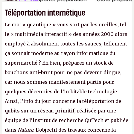
Téléportation internétique
Le mot « quantique » vous sort par les oreilles, tel
le « multimédia interactif » des années 2000 alors
employé à absolument toutes les sauces, tellement
ça sonnait moderne au rayon informatique du
supermarché ? Eh bien, préparez un stock de
bouchons anti-bruit pour ne pas devenir dingue,
car nous sommes manifestement partis pour
quelques décennies de l’imbitable technologie.
Ainsi, l’info du jour concerne la téléportation de
qubits sur un réseau primitif, réalisée par une
équipe de l’institut de recherche QuTech et publiée
dans
Nature
. L’objectif des travaux concerne la