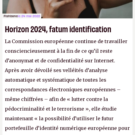
Fishbone
le 24 mai 2022
Horizon 2024, fatum identification
La Commission européenne continue de travailler
consciencieusement à la fin de ce qu’il reste
d’anonymat et de confidentialité sur Internet.
Après avoir dévoilé ses velléités d’analyse
automatique et systématique de toutes les
correspondances électroniques européennes –
même chiffrées – afin de « lutter contre la
pédocriminalité et le terrorisme », elle étudie
maintenant « la possibilité d’utiliser le futur
portefeuille d’identité numérique européenne pour