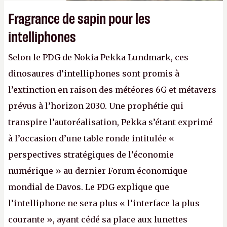
Fragrance de sapin pour les
intelliphones
Selon le PDG de Nokia Pekka Lundmark, ces
dinosaures d’intelliphones sont promis à
l’extinction en raison des météores 6G et métavers
prévus à l’horizon 2030. Une prophétie qui
transpire l’autoréalisation, Pekka s’étant exprimé
à l’occasion d’une table ronde intitulée «
perspectives stratégiques de l’économie
numérique » au dernier Forum économique
mondial de Davos. Le PDG explique que
l’intelliphone ne sera plus « l’interface la plus
courante », ayant cédé sa place aux lunettes