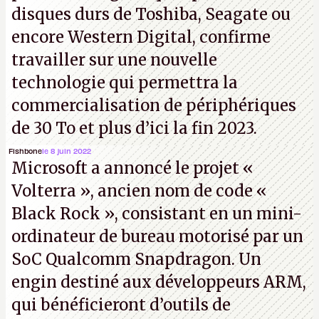
disques durs de Toshiba, Seagate ou
encore Western Digital, confirme
travailler sur une nouvelle
technologie qui permettra la
commercialisation de périphériques
de 30 To et plus d’ici la fin 2023.
Fishbone
le 8 juin 2022
Microsoft a annoncé le projet «
Volterra », ancien nom de code «
Black Rock », consistant en un mini-
ordinateur de bureau motorisé par un
SoC Qualcomm Snapdragon. Un
engin destiné aux développeurs ARM,
qui bénéficieront d’outils de