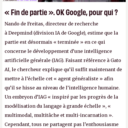
« Fin de partie ». OK Google, pour qui ?
Nando de Freitas, directeur de recherche
à Deepmind (division IA de Google), estime que la
partie est désormais « terminée » en ce qui
concerne le développement d’une intelligence
artificielle générale (IAG). Faisant référence à Gato
AI, le chercheur explique qu’il suffit maintenant de
mettre à l’échelle cet « agent généraliste » afin
qu’il se hisse au niveau de l’intelligence humaine.
Un embryon d’IAG « inspiré par les progrès de la
modélisation du langage à grande échelle », «
multimodal, multitâche et multi-incarnation ».
Cependant, tous ne partagent pas l’enthousiasme