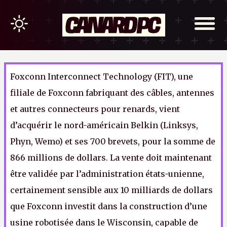
Foxconn Interconnect Technology (FIT), une
filiale de Foxconn fabriquant des câbles, antennes
et autres connecteurs pour renards, vient
d’acquérir le nord-américain Belkin (Linksys,
Phyn, Wemo) et ses 700 brevets, pour la somme de
866 millions de dollars. La vente doit maintenant
être validée par l’administration états-unienne,
certainement sensible aux 10 milliards de dollars
que Foxconn investit dans la construction d’une
usine robotisée dans le Wisconsin, capable de