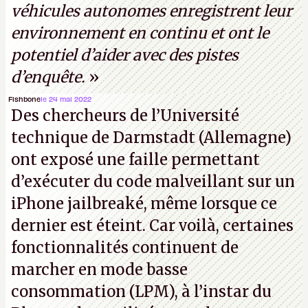
véhicules autonomes enregistrent leur
environnement en continu et ont le
potentiel d’aider avec des pistes
d’enquête.
»
Fishbone
le 24 mai 2022
Des chercheurs de l’Université
technique de Darmstadt (Allemagne)
ont exposé une faille permettant
d’exécuter du code malveillant sur un
iPhone jailbreaké, même lorsque ce
dernier est éteint. Car voilà, certaines
fonctionnalités continuent de
marcher en mode basse
consommation (LPM), à l’instar du