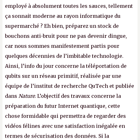
employé à absolument toutes les sauces, tellement
ça sonnait moderne au rayon informatique du
supermarché ? Eh bien, préparez un stock de
bouchons anti-bruit pour ne pas devenir dingue,
car nous sommes manifestement partis pour
quelques décennies de l’imbitable technologie.
Ainsi, l’info du jour concerne la téléportation de
qubits sur un réseau primitif, réalisée par une
équipe de l’institut de recherche QuTech et publiée
dans
Nature
. L’objectif des travaux concerne la
préparation du futur Internet quantique, cette
chose formidable qui permettra de regarder des
vidéos félines avec une satisfaction inégalée en
termes de sécurisation des données. Si la