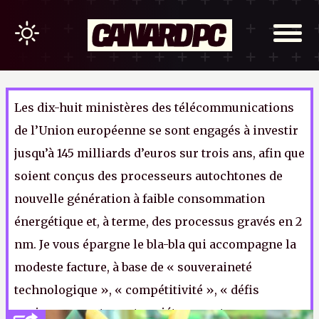
Les dix-huit ministères des télécommunications
de l’Union européenne se sont engagés à investir
jusqu’à 145 milliards d’euros sur trois ans, afin que
soient conçus des processeurs autochtones de
nouvelle génération à faible consommation
énergétique et, à terme, des processus gravés en 2
nm. Je vous épargne le bla-bla qui accompagne la
modeste facture, à base de « souveraineté
technologique », « compétitivité », « défis
environnementaux et sociétaux », etc.