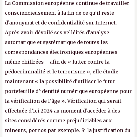
La Commission européenne continue de travailler
consciencieusement à la fin de ce qu’il reste
d’anonymat et de confidentialité sur Internet.
Après avoir dévoilé ses velléités d’analyse
automatique et systématique de toutes les
correspondances électroniques européennes –
même chiffrées – afin de « lutter contre la
pédocriminalité et le terrorisme », elle étudie
maintenant « la possibilité d’utiliser le futur
portefeuille d’identité numérique européenne pour
la vérification de l’âge ». Vérification qui serait
effectuée d’ici 2024 au moment d’accéder à des
sites considérés comme préjudiciables aux
mineurs, pornos par exemple. Si la justification du