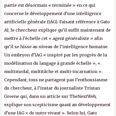
partie est désormais « terminée » en ce qui
concerne le développement d’une intelligence
artificielle générale (IAG). Faisant référence à Gato
AI, le chercheur explique qu’il suffit maintenant de
mettre à l’échelle cet « agent généraliste » afin
qu’il se hisse au niveau de l’intelligence humaine.
Un embryon d’IAG « inspiré par les progrès de la
modélisation du langage à grande échelle », «
multimodal, multitâche et multi-incarnation ».
Cependant, tous ne partagent pas l’enthousiasme
du chercheur, à l’instar du journaliste Tristan
Greene qui, dans un article sur TheNextWeb,
explique son scepticisme quant au développement
d’une IAG « de notre vivant ». Selon lui, Gato