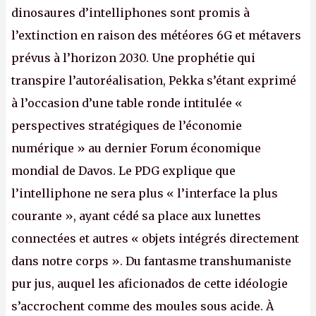
dinosaures d’intelliphones sont promis à
l’extinction en raison des météores 6G et métavers
prévus à l’horizon 2030. Une prophétie qui
transpire l’autoréalisation, Pekka s’étant exprimé
à l’occasion d’une table ronde intitulée «
perspectives stratégiques de l’économie
numérique » au dernier Forum économique
mondial de Davos. Le PDG explique que
l’intelliphone ne sera plus « l’interface la plus
courante », ayant cédé sa place aux lunettes
connectées et autres « objets intégrés directement
dans notre corps ». Du fantasme transhumaniste
pur jus, auquel les aficionados de cette idéologie
s’accrochent comme des moules sous acide. À