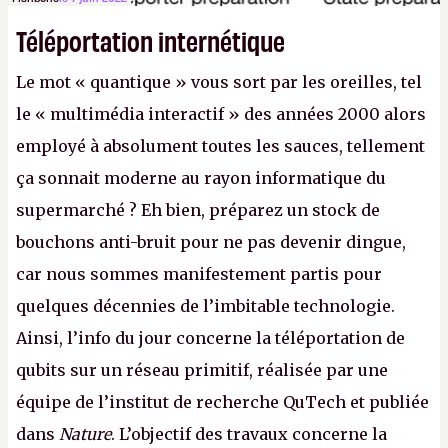
Téléportation internétique
Le mot « quantique » vous sort par les oreilles, tel
le « multimédia interactif » des années 2000 alors
employé à absolument toutes les sauces, tellement
ça sonnait moderne au rayon informatique du
supermarché ? Eh bien, préparez un stock de
bouchons anti-bruit pour ne pas devenir dingue,
car nous sommes manifestement partis pour
quelques décennies de l’imbitable technologie.
Ainsi, l’info du jour concerne la téléportation de
qubits sur un réseau primitif, réalisée par une
équipe de l’institut de recherche QuTech et publiée
dans
Nature
. L’objectif des travaux concerne la