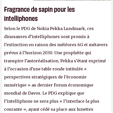
Fragrance de sapin pour les
intelliphones
Selon le PDG de Nokia Pekka Lundmark, ces
dinosaures d’intelliphones sont promis à
l’extinction en raison des météores 6G et métavers
prévus à l’horizon 2030. Une prophétie qui
transpire l’autoréalisation, Pekka s’étant exprimé
à l’occasion d’une table ronde intitulée «
perspectives stratégiques de l’économie
numérique » au dernier Forum économique
mondial de Davos. Le PDG explique que
l’intelliphone ne sera plus « l’interface la plus
courante », ayant cédé sa place aux lunettes