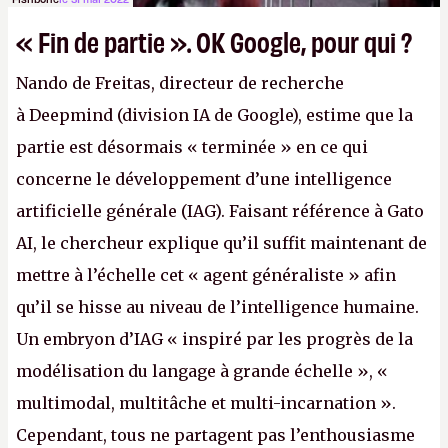
« Fin de partie ». OK Google, pour qui ?
Nando de Freitas, directeur de recherche
à Deepmind (division IA de Google), estime que la
partie est désormais « terminée » en ce qui
concerne le développement d’une intelligence
artificielle générale (IAG). Faisant référence à Gato
AI, le chercheur explique qu’il suffit maintenant de
mettre à l’échelle cet « agent généraliste » afin
qu’il se hisse au niveau de l’intelligence humaine.
Un embryon d’IAG « inspiré par les progrès de la
modélisation du langage à grande échelle », «
multimodal, multitâche et multi-incarnation ».
Cependant, tous ne partagent pas l’enthousiasme