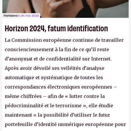
Fishbone
le 24 mai 2022
Horizon 2024, fatum identification
La Commission européenne continue de travailler
consciencieusement à la fin de ce qu’il reste
d’anonymat et de confidentialité sur Internet.
Après avoir dévoilé ses velléités d’analyse
automatique et systématique de toutes les
correspondances électroniques européennes –
même chiffrées – afin de « lutter contre la
pédocriminalité et le terrorisme », elle étudie
maintenant « la possibilité d’utiliser le futur
portefeuille d’identité numérique européenne pour