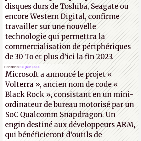
disques durs de Toshiba, Seagate ou
encore Western Digital, confirme
travailler sur une nouvelle
technologie qui permettra la
commercialisation de périphériques
de 30 To et plus d’ici la fin 2023.
Fishbone
le 8 juin 2022
Microsoft a annoncé le projet «
Volterra », ancien nom de code «
Black Rock », consistant en un mini-
ordinateur de bureau motorisé par un
SoC Qualcomm Snapdragon. Un
engin destiné aux développeurs ARM,
qui bénéficieront d’outils de