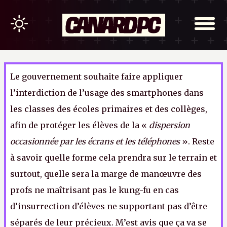
Le gouvernement souhaite faire appliquer
l’interdiction de l’usage des smartphones dans
les classes des écoles primaires et des collèges,
afin de protéger les élèves de la «
dispersion
occasionnée par les écrans et les téléphones
». Reste
à savoir quelle forme cela prendra sur le terrain et
surtout, quelle sera la marge de manœuvre des
profs ne maîtrisant pas le kung-fu en cas
d’insurrection d’élèves ne supportant pas d’être
séparés de leur précieux. M’est avis que ça va se