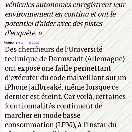
véhicules autonomes enregistrent leur
environnement en continu et ont le
potentiel d’aider avec des pistes
d’enquête.
»
Fishbone
le 24 mai 2022
Des chercheurs de l’Université
technique de Darmstadt (Allemagne)
ont exposé une faille permettant
d’exécuter du code malveillant sur un
iPhone jailbreaké, même lorsque ce
dernier est éteint. Car voilà, certaines
fonctionnalités continuent de
marcher en mode basse
consommation (LPM), à l’instar du