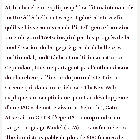
AI, le chercheur explique qu’il suffit maintenant de
mettre à l’échelle cet « agent généraliste » afin
qu’il se hisse au niveau de l’intelligence humaine.
Un embryon d’IAG « inspiré par les progrès de la
modélisation du langage à grande échelle », «
multimodal, multitâche et multi-incarnation ».
Cependant, tous ne partagent pas l’enthousiasme
du chercheur, à l’instar du journaliste Tristan
Greene qui, dans un article sur TheNextWeb,
explique son scepticisme quant au développement
d’une IAG « de notre vivant ». Selon lui, Gato
AI serait un GPT-3 d'OpenIA – comprendre un
Large-Language Model (LLM) – transformé en «
illusionniste capable de plus de 600 formes de