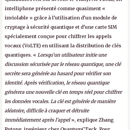
intelliphone présenté comme quasiment «
inviolable » grâce à l’utilisation d’un module de
cryptage à sécurité quantique et d’une carte SIM
spécialement conçue pour chiffrer les appels
vocaux (VoLTE) en utilisant la distribution de clés
quantiques. «
Lorsqu’un utilisateur initie une
discussion sécurisée par le réseau quantique, une clé
secrète sera générée au hasard pour vérifier son
identité. Après vérification, le réseau quantique
générera une nouvelle clé en temps réel pour chiffrer
les données vocales. La clé est générée de manière
aléatoire, difficile à craquer et détruite
immédiatement après l’appel
», explique Zhang
Rutong, ingénieur chez QuantumCTeck. Pour