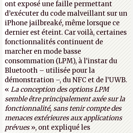
ont exposé une faille permettant
d’exécuter du code malveillant sur un
iPhone jailbreaké, même lorsque ce
dernier est éteint. Car voilà, certaines
fonctionnalités continuent de
marcher en mode basse
consommation (LPM), à l’instar du
Bluetooth – utilisée pour la
démonstration –, du NFC et de l’UWB.
«
La conception des options LPM
semble être principalement axée sur la
fonctionnalité, sans tenir compte des
menaces extérieures aux applications
prévues
», ont expliqué les