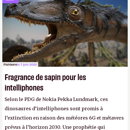
Fishbone
le 7 juin 2022
Fragrance de sapin pour les
intelliphones
Selon le PDG de Nokia Pekka Lundmark, ces
dinosaures d’intelliphones sont promis à
l’extinction en raison des météores 6G et métavers
prévus à l’horizon 2030. Une prophétie qui