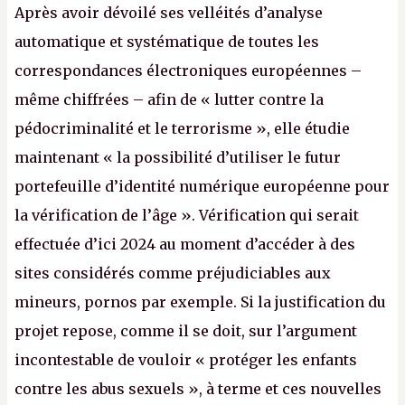
Après avoir dévoilé ses velléités d’analyse
automatique et systématique de toutes les
correspondances électroniques européennes –
même chiffrées – afin de « lutter contre la
pédocriminalité et le terrorisme », elle étudie
maintenant « la possibilité d’utiliser le futur
portefeuille d’identité numérique européenne pour
la vérification de l’âge ». Vérification qui serait
effectuée d’ici 2024 au moment d’accéder à des
sites considérés comme préjudiciables aux
mineurs, pornos par exemple. Si la justification du
projet repose, comme il se doit, sur l’argument
incontestable de vouloir « protéger les enfants
contre les abus sexuels », à terme et ces nouvelles