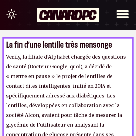
La fin d’une lentille très mensonge
Verily, la filiale d’Alphabet chargée des questions
de santé (Docteur Google, quoi), a décidé de
« mettre en pause » le projet de lentilles de
contact dites intelligentes, initié en 2014 et
spécifiquement adressé aux diabétiques. Les
lentilles, développées en collaboration avec la
société Alcon, avaient pour tâche de mesurer la
glycémie de l’utilisateur en analysant la
concentration de glucose présente dans ses