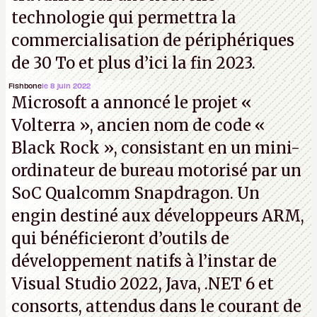
technologie qui permettra la
commercialisation de périphériques
de 30 To et plus d’ici la fin 2023.
Fishbone
le 8 juin 2022
Microsoft a annoncé le projet «
Volterra », ancien nom de code «
Black Rock », consistant en un mini-
ordinateur de bureau motorisé par un
SoC Qualcomm Snapdragon. Un
engin destiné aux développeurs ARM,
qui bénéficieront d’outils de
développement natifs à l’instar de
Visual Studio 2022, Java, .NET 6 et
consorts, attendus dans le courant de