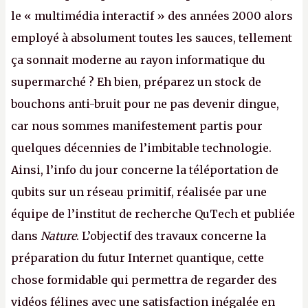
le « multimédia interactif » des années 2000 alors
employé à absolument toutes les sauces, tellement
ça sonnait moderne au rayon informatique du
supermarché ? Eh bien, préparez un stock de
bouchons anti-bruit pour ne pas devenir dingue,
car nous sommes manifestement partis pour
quelques décennies de l’imbitable technologie.
Ainsi, l’info du jour concerne la téléportation de
qubits sur un réseau primitif, réalisée par une
équipe de l’institut de recherche QuTech et publiée
dans
Nature
. L’objectif des travaux concerne la
préparation du futur Internet quantique, cette
chose formidable qui permettra de regarder des
vidéos félines avec une satisfaction inégalée en