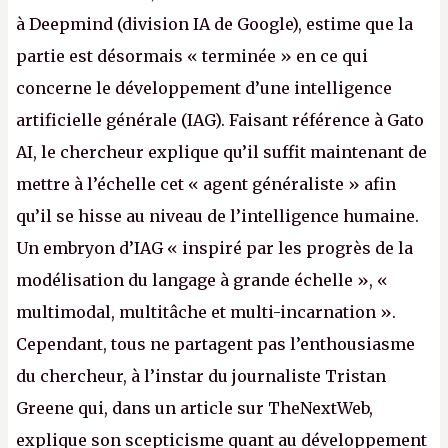
à Deepmind (division IA de Google), estime que la
partie est désormais « terminée » en ce qui
concerne le développement d’une intelligence
artificielle générale (IAG). Faisant référence à Gato
AI, le chercheur explique qu’il suffit maintenant de
mettre à l’échelle cet « agent généraliste » afin
qu’il se hisse au niveau de l’intelligence humaine.
Un embryon d’IAG « inspiré par les progrès de la
modélisation du langage à grande échelle », «
multimodal, multitâche et multi-incarnation ».
Cependant, tous ne partagent pas l’enthousiasme
du chercheur, à l’instar du journaliste Tristan
Greene qui, dans un article sur TheNextWeb,
explique son scepticisme quant au développement