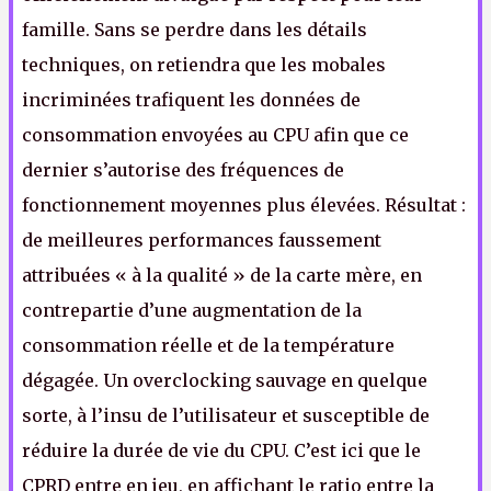
famille. Sans se perdre dans les détails
techniques, on retiendra que les mobales
incriminées trafiquent les données de
consommation envoyées au CPU afin que ce
dernier s’autorise des fréquences de
fonctionnement moyennes plus élevées. Résultat :
de meilleures performances faussement
attribuées « à la qualité » de la carte mère, en
contrepartie d’une augmentation de la
consommation réelle et de la température
dégagée. Un overclocking sauvage en quelque
sorte, à l’insu de l’utilisateur et susceptible de
réduire la durée de vie du CPU. C’est ici que le
CPRD entre en jeu, en affichant le ratio entre la