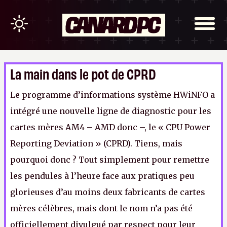
La main dans le pot de CPRD
Le programme d’informations système HWiNFO a
intégré une nouvelle ligne de diagnostic pour les
cartes mères AM4 – AMD donc –, le « CPU Power
Reporting Deviation » (CPRD). Tiens, mais
pourquoi donc ? Tout simplement pour remettre
les pendules à l’heure face aux pratiques peu
glorieuses d’au moins deux fabricants de cartes
mères célèbres, mais dont le nom n’a pas été
officiellement divulgué par respect pour leur