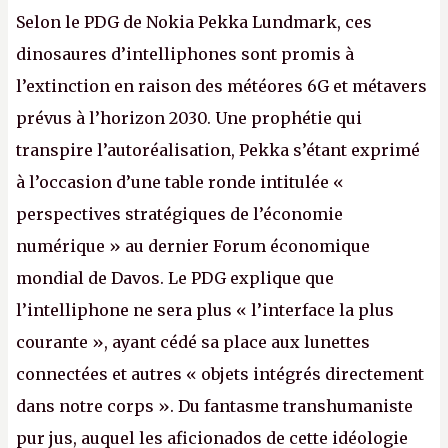
Selon le PDG de Nokia Pekka Lundmark, ces
dinosaures d’intelliphones sont promis à
l’extinction en raison des météores 6G et métavers
prévus à l’horizon 2030. Une prophétie qui
transpire l’autoréalisation, Pekka s’étant exprimé
à l’occasion d’une table ronde intitulée «
perspectives stratégiques de l’économie
numérique » au dernier Forum économique
mondial de Davos. Le PDG explique que
l’intelliphone ne sera plus « l’interface la plus
courante », ayant cédé sa place aux lunettes
connectées et autres « objets intégrés directement
dans notre corps ». Du fantasme transhumaniste
pur jus, auquel les aficionados de cette idéologie