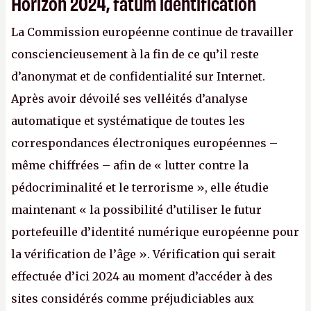
Horizon 2024, fatum identification
La Commission européenne continue de travailler
consciencieusement à la fin de ce qu’il reste
d’anonymat et de confidentialité sur Internet.
Après avoir dévoilé ses velléités d’analyse
automatique et systématique de toutes les
correspondances électroniques européennes –
même chiffrées – afin de « lutter contre la
pédocriminalité et le terrorisme », elle étudie
maintenant « la possibilité d’utiliser le futur
portefeuille d’identité numérique européenne pour
la vérification de l’âge ». Vérification qui serait
effectuée d’ici 2024 au moment d’accéder à des
sites considérés comme préjudiciables aux