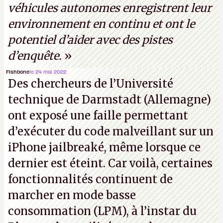
véhicules autonomes enregistrent leur
environnement en continu et ont le
potentiel d’aider avec des pistes
d’enquête.
»
Fishbone
le 24 mai 2022
Des chercheurs de l’Université
technique de Darmstadt (Allemagne)
ont exposé une faille permettant
d’exécuter du code malveillant sur un
iPhone jailbreaké, même lorsque ce
dernier est éteint. Car voilà, certaines
fonctionnalités continuent de
marcher en mode basse
consommation (LPM), à l’instar du