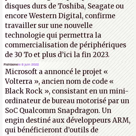
disques durs de Toshiba, Seagate ou
encore Western Digital, confirme
travailler sur une nouvelle
technologie qui permettra la
commercialisation de périphériques
de 30 To et plus d’ici la fin 2023.
Fishbone
le 8 juin 2022
Microsoft a annoncé le projet «
Volterra », ancien nom de code «
Black Rock », consistant en un mini-
ordinateur de bureau motorisé par un
SoC Qualcomm Snapdragon. Un
engin destiné aux développeurs ARM,
qui bénéficieront d’outils de