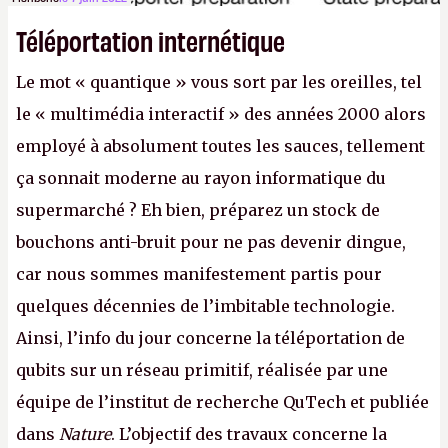
Téléportation internétique
Le mot « quantique » vous sort par les oreilles, tel
le « multimédia interactif » des années 2000 alors
employé à absolument toutes les sauces, tellement
ça sonnait moderne au rayon informatique du
supermarché ? Eh bien, préparez un stock de
bouchons anti-bruit pour ne pas devenir dingue,
car nous sommes manifestement partis pour
quelques décennies de l’imbitable technologie.
Ainsi, l’info du jour concerne la téléportation de
qubits sur un réseau primitif, réalisée par une
équipe de l’institut de recherche QuTech et publiée
dans
Nature
. L’objectif des travaux concerne la