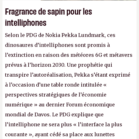
Fragrance de sapin pour les
intelliphones
Selon le PDG de Nokia Pekka Lundmark, ces
dinosaures d’intelliphones sont promis à
l’extinction en raison des météores 6G et métavers
prévus à l’horizon 2030. Une prophétie qui
transpire l’autoréalisation, Pekka s’étant exprimé
à l’occasion d’une table ronde intitulée «
perspectives stratégiques de l’économie
numérique » au dernier Forum économique
mondial de Davos. Le PDG explique que
l’intelliphone ne sera plus « l’interface la plus
courante », ayant cédé sa place aux lunettes