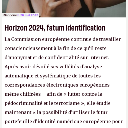
Fishbone
le 24 mai 2022
Horizon 2024, fatum identification
La Commission européenne continue de travailler
consciencieusement à la fin de ce qu’il reste
d’anonymat et de confidentialité sur Internet.
Après avoir dévoilé ses velléités d’analyse
automatique et systématique de toutes les
correspondances électroniques européennes –
même chiffrées – afin de « lutter contre la
pédocriminalité et le terrorisme », elle étudie
maintenant « la possibilité d’utiliser le futur
portefeuille d’identité numérique européenne pour