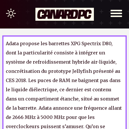
Adata propose les barrettes XPG Spectrix D80,
dont la particularité consiste à intégrer un
système de refroidissement hybride air-liquide,
concrétisation du prototype Jellyfish présenté au
CES 2018. Les puces de RAM ne baignent pas dans
le liquide diélectrique, ce dernier est contenu
dans un compartiment étanche, situé au sommet
de la barrette. Adata annonce une fréquence allant
de 2666 MHz à 5000 MHz pour que les
overclockeurs puissent s’amuser. Qu’on se