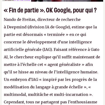
« Fin de partie ». OK Google, pour qui ?
Nando de Freitas, directeur de recherche
à Deepmind (division IA de Google), estime que la
partie est désormais « terminée » en ce qui
concerne le développement d’une intelligence
artificielle générale (IAG). Faisant référence à Gato
AI, le chercheur explique qu’il suffit maintenant de
mettre à l’échelle cet « agent généraliste » afin
qu’il se hisse au niveau de l’intelligence humaine.
Un embryon d’IAG « inspiré par les progrès de la
modélisation du langage à grande échelle », «
multimodal, multitâche et multi-incarnation ».
Cependant, tous ne partagent pas l’enthousiasme