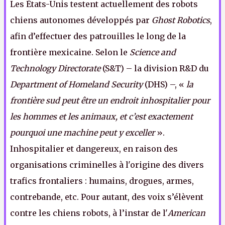
Les États-Unis testent actuellement des robots
chiens autonomes développés par
Ghost Robotics
,
afin d’effectuer des patrouilles le long de la
frontière mexicaine. Selon le
Science and
Technology Directorate
(S&T) – la division R&D du
Department of Homeland Security
(DHS) –, «
la
frontière sud peut être un endroit inhospitalier pour
les hommes et les animaux, et c’est exactement
pourquoi une machine peut y exceller
».
Inhospitalier et dangereux, en raison des
organisations criminelles à l'origine des divers
trafics frontaliers : humains, drogues, armes,
contrebande, etc. Pour autant, des voix s’élèvent
contre les chiens robots, à l’instar de l'
American