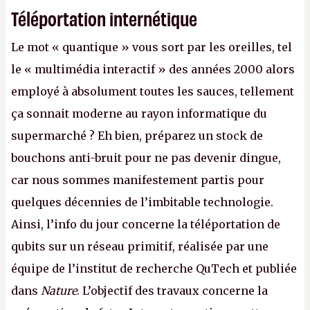
Téléportation internétique
Le mot « quantique » vous sort par les oreilles, tel
le « multimédia interactif » des années 2000 alors
employé à absolument toutes les sauces, tellement
ça sonnait moderne au rayon informatique du
supermarché ? Eh bien, préparez un stock de
bouchons anti-bruit pour ne pas devenir dingue,
car nous sommes manifestement partis pour
quelques décennies de l’imbitable technologie.
Ainsi, l’info du jour concerne la téléportation de
qubits sur un réseau primitif, réalisée par une
équipe de l’institut de recherche QuTech et publiée
dans
Nature
. L’objectif des travaux concerne la