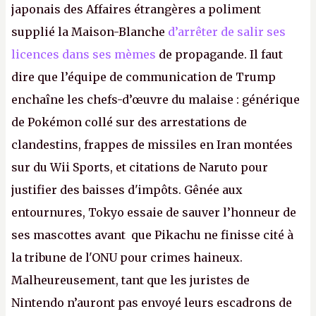
japonais des Affaires étrangères a poliment
supplié la Maison-Blanche
d’arrêter de salir ses
licences dans ses mèmes
de propagande. Il faut
dire que l’équipe de communication de Trump
enchaîne les chefs-d’œuvre du malaise : générique
de Pokémon collé sur des arrestations de
clandestins, frappes de missiles en Iran montées
sur du Wii Sports, et citations de Naruto pour
justifier des baisses d'impôts. Gênée aux
entournures, Tokyo essaie de sauver l’honneur de
ses mascottes avant que Pikachu ne finisse cité à
la tribune de l'ONU pour crimes haineux.
Malheureusement, tant que les juristes de
Nintendo n’auront pas envoyé leurs escadrons de