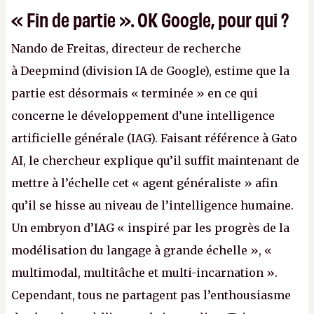
« Fin de partie ». OK Google, pour qui ?
Nando de Freitas, directeur de recherche
à Deepmind (division IA de Google), estime que la
partie est désormais « terminée » en ce qui
concerne le développement d’une intelligence
artificielle générale (IAG). Faisant référence à Gato
AI, le chercheur explique qu’il suffit maintenant de
mettre à l’échelle cet « agent généraliste » afin
qu’il se hisse au niveau de l’intelligence humaine.
Un embryon d’IAG « inspiré par les progrès de la
modélisation du langage à grande échelle », «
multimodal, multitâche et multi-incarnation ».
Cependant, tous ne partagent pas l’enthousiasme