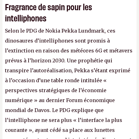
Fragrance de sapin pour les
intelliphones
Selon le PDG de Nokia Pekka Lundmark, ces
dinosaures d’intelliphones sont promis à
l’extinction en raison des météores 6G et métavers
prévus à l’horizon 2030. Une prophétie qui
transpire l’autoréalisation, Pekka s’étant exprimé
à l’occasion d’une table ronde intitulée «
perspectives stratégiques de l’économie
numérique » au dernier Forum économique
mondial de Davos. Le PDG explique que
l’intelliphone ne sera plus « l’interface la plus
courante », ayant cédé sa place aux lunettes