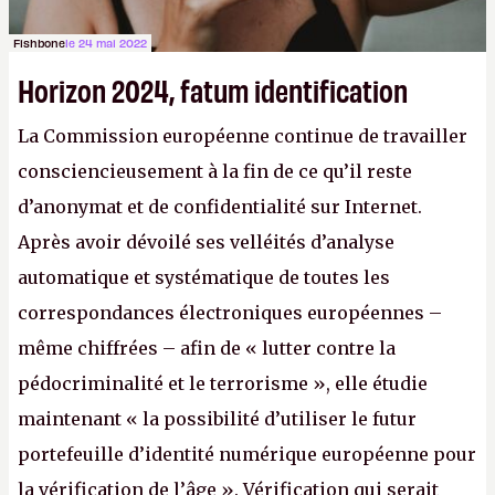
Fishbone
le 24 mai 2022
Horizon 2024, fatum identification
La Commission européenne continue de travailler
consciencieusement à la fin de ce qu’il reste
d’anonymat et de confidentialité sur Internet.
Après avoir dévoilé ses velléités d’analyse
automatique et systématique de toutes les
correspondances électroniques européennes –
même chiffrées – afin de « lutter contre la
pédocriminalité et le terrorisme », elle étudie
maintenant « la possibilité d’utiliser le futur
portefeuille d’identité numérique européenne pour
la vérification de l’âge ». Vérification qui serait