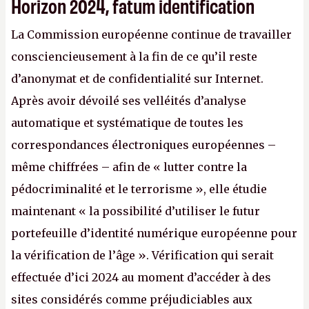
Horizon 2024, fatum identification
La Commission européenne continue de travailler
consciencieusement à la fin de ce qu’il reste
d’anonymat et de confidentialité sur Internet.
Après avoir dévoilé ses velléités d’analyse
automatique et systématique de toutes les
correspondances électroniques européennes –
même chiffrées – afin de « lutter contre la
pédocriminalité et le terrorisme », elle étudie
maintenant « la possibilité d’utiliser le futur
portefeuille d’identité numérique européenne pour
la vérification de l’âge ». Vérification qui serait
effectuée d’ici 2024 au moment d’accéder à des
sites considérés comme préjudiciables aux