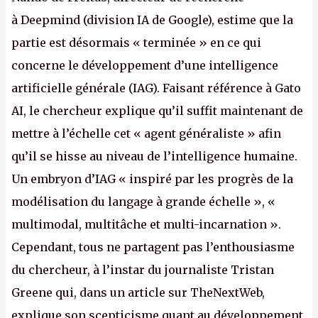
à Deepmind (division IA de Google), estime que la
partie est désormais « terminée » en ce qui
concerne le développement d’une intelligence
artificielle générale (IAG). Faisant référence à Gato
AI, le chercheur explique qu’il suffit maintenant de
mettre à l’échelle cet « agent généraliste » afin
qu’il se hisse au niveau de l’intelligence humaine.
Un embryon d’IAG « inspiré par les progrès de la
modélisation du langage à grande échelle », «
multimodal, multitâche et multi-incarnation ».
Cependant, tous ne partagent pas l’enthousiasme
du chercheur, à l’instar du journaliste Tristan
Greene qui, dans un article sur TheNextWeb,
explique son scepticisme quant au développement