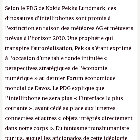
Selon le PDG de Nokia Pekka Lundmark, ces
dinosaures d’intelliphones sont promis à
l’extinction en raison des météores 6G et métavers
prévus à l’horizon 2030. Une prophétie qui
transpire l’autoréalisation, Pekka s’étant exprimé
à l’occasion d’une table ronde intitulée «
perspectives stratégiques de l’économie
numérique » au dernier Forum économique
mondial de Davos. Le PDG explique que
l’intelliphone ne sera plus « l’interface la plus
courante », ayant cédé sa place aux lunettes
connectées et autres « objets intégrés directement
dans notre corps ». Du fantasme transhumaniste
pur jus, auquel les aficionados de cette idéologie