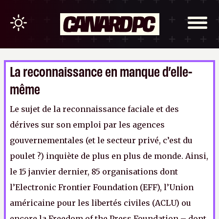
La reconnaissance en manque d’elle-
même
Le sujet de la reconnaissance faciale et des
dérives sur son emploi par les agences
gouvernementales (et le secteur privé, c’est du
poulet ?) inquiète de plus en plus de monde. Ainsi,
le 15 janvier dernier, 85 organisations dont
l’Electronic Frontier Foundation (EFF), l’Union
américaine pour les libertés civiles (ACLU) ou
encore la Freedom of the Press Foundation – dont