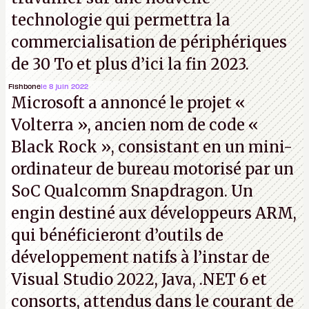
technologie qui permettra la
commercialisation de périphériques
de 30 To et plus d’ici la fin 2023.
Fishbone
le 8 juin 2022
Microsoft a annoncé le projet «
Volterra », ancien nom de code «
Black Rock », consistant en un mini-
ordinateur de bureau motorisé par un
SoC Qualcomm Snapdragon. Un
engin destiné aux développeurs ARM,
qui bénéficieront d’outils de
développement natifs à l’instar de
Visual Studio 2022, Java, .NET 6 et
consorts, attendus dans le courant de