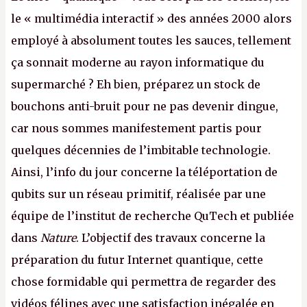
le « multimédia interactif » des années 2000 alors
employé à absolument toutes les sauces, tellement
ça sonnait moderne au rayon informatique du
supermarché ? Eh bien, préparez un stock de
bouchons anti-bruit pour ne pas devenir dingue,
car nous sommes manifestement partis pour
quelques décennies de l’imbitable technologie.
Ainsi, l’info du jour concerne la téléportation de
qubits sur un réseau primitif, réalisée par une
équipe de l’institut de recherche QuTech et publiée
dans
Nature
. L’objectif des travaux concerne la
préparation du futur Internet quantique, cette
chose formidable qui permettra de regarder des
vidéos félines avec une satisfaction inégalée en