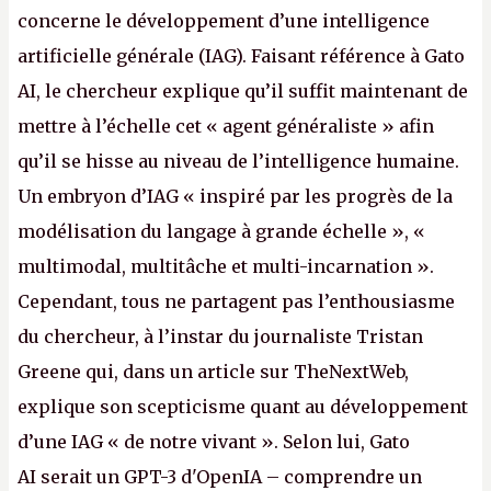
concerne le développement d’une intelligence
artificielle générale (IAG). Faisant référence à Gato
AI, le chercheur explique qu’il suffit maintenant de
mettre à l’échelle cet « agent généraliste » afin
qu’il se hisse au niveau de l’intelligence humaine.
Un embryon d’IAG « inspiré par les progrès de la
modélisation du langage à grande échelle », «
multimodal, multitâche et multi-incarnation ».
Cependant, tous ne partagent pas l’enthousiasme
du chercheur, à l’instar du journaliste Tristan
Greene qui, dans un article sur TheNextWeb,
explique son scepticisme quant au développement
d’une IAG « de notre vivant ». Selon lui, Gato
AI serait un GPT-3 d'OpenIA – comprendre un