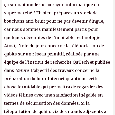
ça sonnait moderne au rayon informatique du
supermarché ? Eh bien, préparez un stock de
bouchons anti-bruit pour ne pas devenir dingue,
car nous sommes manifestement partis pour
quelques décennies de l’imbitable technologie.
Ainsi, l’info du jour concerne la téléportation de
qubits sur un réseau primitif, réalisée par une
équipe de l’institut de recherche QuTech et publiée
dans
Nature
. L’objectif des travaux concerne la
préparation du futur Internet quantique, cette
chose formidable qui permettra de regarder des
vidéos félines avec une satisfaction inégalée en
termes de sécurisation des données. Si la
téléportation de qubits via des nœuds adjacents a