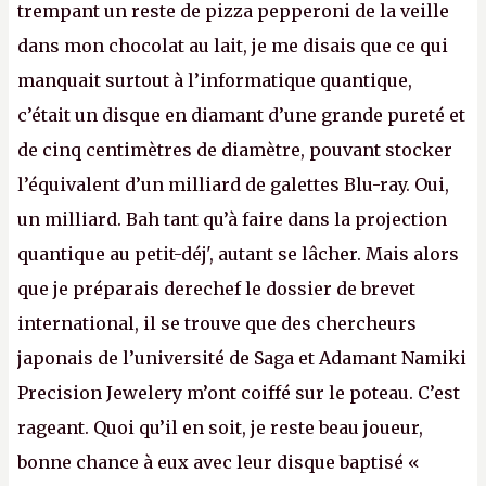
trempant un reste de pizza pepperoni de la veille
dans mon chocolat au lait, je me disais que ce qui
manquait surtout à l’informatique quantique,
c’était un disque en diamant d’une grande pureté et
de cinq centimètres de diamètre, pouvant stocker
l’équivalent d’un milliard de galettes Blu-ray. Oui,
un milliard. Bah tant qu’à faire dans la projection
quantique au petit-déj', autant se lâcher. Mais alors
que je préparais derechef le dossier de brevet
international, il se trouve que des chercheurs
japonais de l’université de Saga et Adamant Namiki
Precision Jewelery m’ont coiffé sur le poteau. C’est
rageant. Quoi qu’il en soit, je reste beau joueur,
bonne chance à eux avec leur disque baptisé «