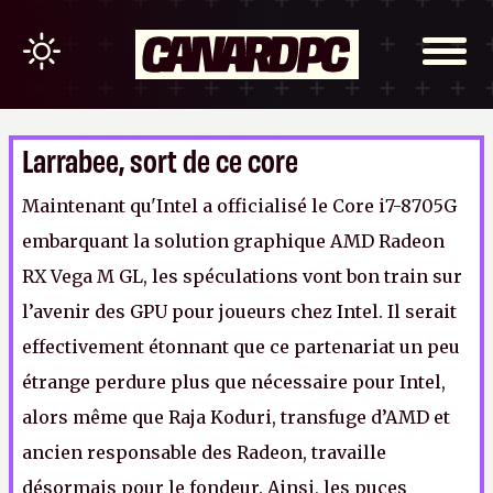
Larrabee, sort de ce core
Maintenant qu'Intel a officialisé le Core i7-8705G
embarquant la solution graphique AMD Radeon
RX Vega M GL, les spéculations vont bon train sur
l’avenir des GPU pour joueurs chez Intel. Il serait
effectivement étonnant que ce partenariat un peu
étrange perdure plus que nécessaire pour Intel,
alors même que Raja Koduri, transfuge d’AMD et
ancien responsable des Radeon, travaille
désormais pour le fondeur. Ainsi, les puces