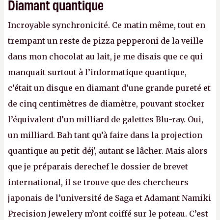
Diamant quantique
Incroyable synchronicité. Ce matin même, tout en
trempant un reste de pizza pepperoni de la veille
dans mon chocolat au lait, je me disais que ce qui
manquait surtout à l’informatique quantique,
c’était un disque en diamant d’une grande pureté et
de cinq centimètres de diamètre, pouvant stocker
l’équivalent d’un milliard de galettes Blu-ray. Oui,
un milliard. Bah tant qu’à faire dans la projection
quantique au petit-déj', autant se lâcher. Mais alors
que je préparais derechef le dossier de brevet
international, il se trouve que des chercheurs
japonais de l’université de Saga et Adamant Namiki
Precision Jewelery m’ont coiffé sur le poteau. C’est