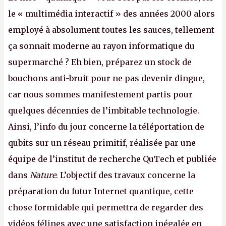
le « multimédia interactif » des années 2000 alors
employé à absolument toutes les sauces, tellement
ça sonnait moderne au rayon informatique du
supermarché ? Eh bien, préparez un stock de
bouchons anti-bruit pour ne pas devenir dingue,
car nous sommes manifestement partis pour
quelques décennies de l’imbitable technologie.
Ainsi, l’info du jour concerne la téléportation de
qubits sur un réseau primitif, réalisée par une
équipe de l’institut de recherche QuTech et publiée
dans
Nature
. L’objectif des travaux concerne la
préparation du futur Internet quantique, cette
chose formidable qui permettra de regarder des
vidéos félines avec une satisfaction inégalée en