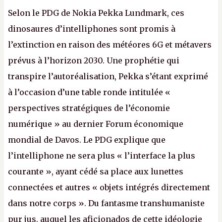
Selon le PDG de Nokia Pekka Lundmark, ces
dinosaures d’intelliphones sont promis à
l’extinction en raison des météores 6G et métavers
prévus à l’horizon 2030. Une prophétie qui
transpire l’autoréalisation, Pekka s’étant exprimé
à l’occasion d’une table ronde intitulée «
perspectives stratégiques de l’économie
numérique » au dernier Forum économique
mondial de Davos. Le PDG explique que
l’intelliphone ne sera plus « l’interface la plus
courante », ayant cédé sa place aux lunettes
connectées et autres « objets intégrés directement
dans notre corps ». Du fantasme transhumaniste
pur jus, auquel les aficionados de cette idéologie