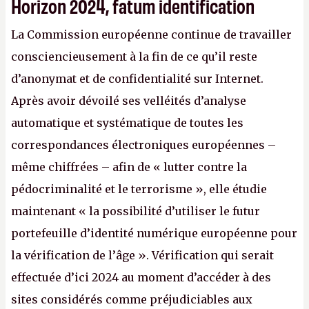
Horizon 2024, fatum identification
La Commission européenne continue de travailler
consciencieusement à la fin de ce qu’il reste
d’anonymat et de confidentialité sur Internet.
Après avoir dévoilé ses velléités d’analyse
automatique et systématique de toutes les
correspondances électroniques européennes –
même chiffrées – afin de « lutter contre la
pédocriminalité et le terrorisme », elle étudie
maintenant « la possibilité d’utiliser le futur
portefeuille d’identité numérique européenne pour
la vérification de l’âge ». Vérification qui serait
effectuée d’ici 2024 au moment d’accéder à des
sites considérés comme préjudiciables aux