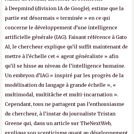
à Deepmind (division IA de Google), estime que la
partie est désormais « terminée » en ce qui
concerne le développement d’une intelligence
artificielle générale (IAG). Faisant référence à Gato
AI, le chercheur explique qu’il suffit maintenant de
mettre à l’échelle cet « agent généraliste » afin
qu’il se hisse au niveau de l’intelligence humaine.
Un embryon d’IAG « inspiré par les progrès de la
modélisation du langage à grande échelle », «
multimodal, multitâche et multi-incarnation ».
Cependant, tous ne partagent pas l’enthousiasme
du chercheur, à l’instar du journaliste Tristan
Greene qui, dans un article sur TheNextWeb,
explique son scepticisme quant au développement