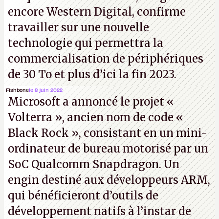
encore Western Digital, confirme
travailler sur une nouvelle
technologie qui permettra la
commercialisation de périphériques
de 30 To et plus d’ici la fin 2023.
Fishbone
le 8 juin 2022
Microsoft a annoncé le projet «
Volterra », ancien nom de code «
Black Rock », consistant en un mini-
ordinateur de bureau motorisé par un
SoC Qualcomm Snapdragon. Un
engin destiné aux développeurs ARM,
qui bénéficieront d’outils de
développement natifs à l’instar de