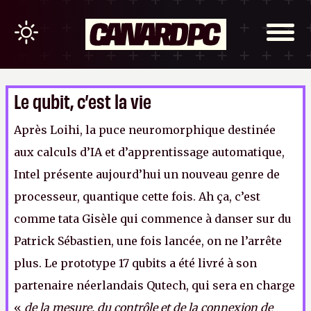
Le qubit, c’est la vie
Après Loihi, la puce neuromorphique destinée
aux calculs d’IA et d’apprentissage automatique,
Intel présente aujourd’hui un nouveau genre de
processeur, quantique cette fois. Ah ça, c’est
comme tata Gisèle qui commence à danser sur du
Patrick Sébastien, une fois lancée, on ne l’arrête
plus. Le prototype 17 qubits a été livré à son
partenaire néerlandais Qutech, qui sera en charge
«
de la mesure, du contrôle et de la connexion de