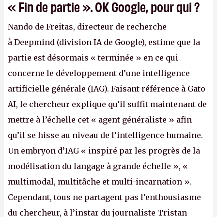
« Fin de partie ». OK Google, pour qui ?
Nando de Freitas, directeur de recherche
à Deepmind (division IA de Google), estime que la
partie est désormais « terminée » en ce qui
concerne le développement d’une intelligence
artificielle générale (IAG). Faisant référence à Gato
AI, le chercheur explique qu’il suffit maintenant de
mettre à l’échelle cet « agent généraliste » afin
qu’il se hisse au niveau de l’intelligence humaine.
Un embryon d’IAG « inspiré par les progrès de la
modélisation du langage à grande échelle », «
multimodal, multitâche et multi-incarnation ».
Cependant, tous ne partagent pas l’enthousiasme
du chercheur, à l’instar du journaliste Tristan