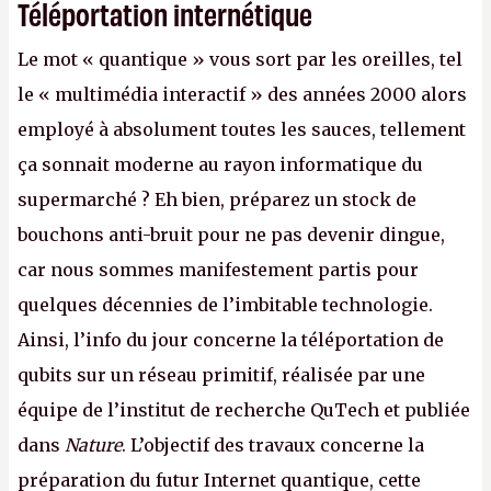
Téléportation internétique
Le mot « quantique » vous sort par les oreilles, tel
le « multimédia interactif » des années 2000 alors
employé à absolument toutes les sauces, tellement
ça sonnait moderne au rayon informatique du
supermarché ? Eh bien, préparez un stock de
bouchons anti-bruit pour ne pas devenir dingue,
car nous sommes manifestement partis pour
quelques décennies de l’imbitable technologie.
Ainsi, l’info du jour concerne la téléportation de
qubits sur un réseau primitif, réalisée par une
équipe de l’institut de recherche QuTech et publiée
dans
Nature
. L’objectif des travaux concerne la
préparation du futur Internet quantique, cette