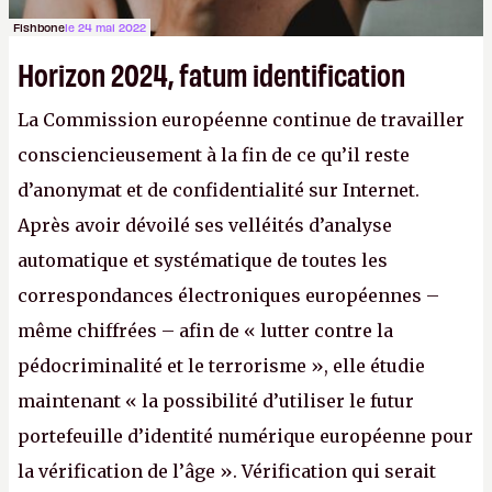
Fishbone
le 24 mai 2022
Horizon 2024, fatum identification
La Commission européenne continue de travailler
consciencieusement à la fin de ce qu’il reste
d’anonymat et de confidentialité sur Internet.
Après avoir dévoilé ses velléités d’analyse
automatique et systématique de toutes les
correspondances électroniques européennes –
même chiffrées – afin de « lutter contre la
pédocriminalité et le terrorisme », elle étudie
maintenant « la possibilité d’utiliser le futur
portefeuille d’identité numérique européenne pour
la vérification de l’âge ». Vérification qui serait