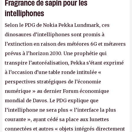
Fragrance de sapin pour les
intelliphones
Selon le PDG de Nokia Pekka Lundmark, ces
dinosaures d’intelliphones sont promis à
l’extinction en raison des météores 6G et métavers
prévus à l’horizon 2030. Une prophétie qui
transpire l’autoréalisation, Pekka s’étant exprimé
à l’occasion d’une table ronde intitulée «
perspectives stratégiques de l’économie
numérique » au dernier Forum économique
mondial de Davos. Le PDG explique que
l’intelliphone ne sera plus « l’interface la plus
courante », ayant cédé sa place aux lunettes
connectées et autres « objets intégrés directement