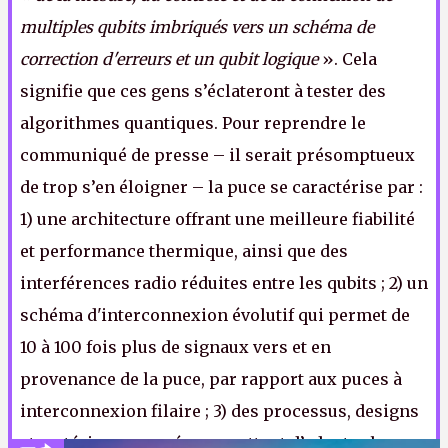
multiples qubits imbriqués vers un schéma de
correction d'erreurs et un qubit logique
». Cela
signifie que ces gens s’éclateront à tester des
algorithmes quantiques. Pour reprendre le
communiqué de presse – il serait présomptueux
de trop s’en éloigner – la puce se caractérise par :
1) une architecture offrant une meilleure fiabilité
et performance thermique, ainsi que des
interférences radio réduites entre les qubits ; 2) un
schéma d'interconnexion évolutif qui permet de
10 à 100 fois plus de signaux vers et en
provenance de la puce, par rapport aux puces à
interconnexion filaire ; 3) des processus, designs
et matériaux avancés permettant d’adapter le