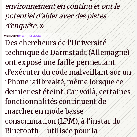
environnement en continu et ont le
potentiel d’aider avec des pistes
d’enquête.
»
Fishbone
le 24 mai 2022
Des chercheurs de l’Université
technique de Darmstadt (Allemagne)
ont exposé une faille permettant
d’exécuter du code malveillant sur un
iPhone jailbreaké, même lorsque ce
dernier est éteint. Car voilà, certaines
fonctionnalités continuent de
marcher en mode basse
consommation (LPM), à l’instar du
Bluetooth – utilisée pour la