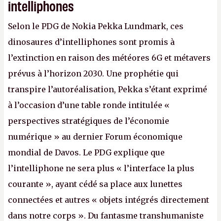
intelliphones
Selon le PDG de Nokia Pekka Lundmark, ces
dinosaures d’intelliphones sont promis à
l’extinction en raison des météores 6G et métavers
prévus à l’horizon 2030. Une prophétie qui
transpire l’autoréalisation, Pekka s’étant exprimé
à l’occasion d’une table ronde intitulée «
perspectives stratégiques de l’économie
numérique » au dernier Forum économique
mondial de Davos. Le PDG explique que
l’intelliphone ne sera plus « l’interface la plus
courante », ayant cédé sa place aux lunettes
connectées et autres « objets intégrés directement
dans notre corps ». Du fantasme transhumaniste