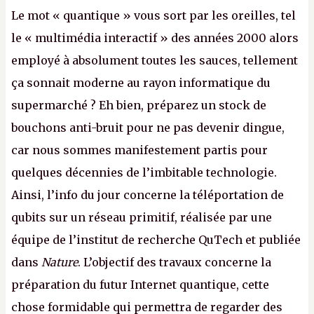
Le mot « quantique » vous sort par les oreilles, tel
le « multimédia interactif » des années 2000 alors
employé à absolument toutes les sauces, tellement
ça sonnait moderne au rayon informatique du
supermarché ? Eh bien, préparez un stock de
bouchons anti-bruit pour ne pas devenir dingue,
car nous sommes manifestement partis pour
quelques décennies de l’imbitable technologie.
Ainsi, l’info du jour concerne la téléportation de
qubits sur un réseau primitif, réalisée par une
équipe de l’institut de recherche QuTech et publiée
dans
Nature
. L’objectif des travaux concerne la
préparation du futur Internet quantique, cette
chose formidable qui permettra de regarder des