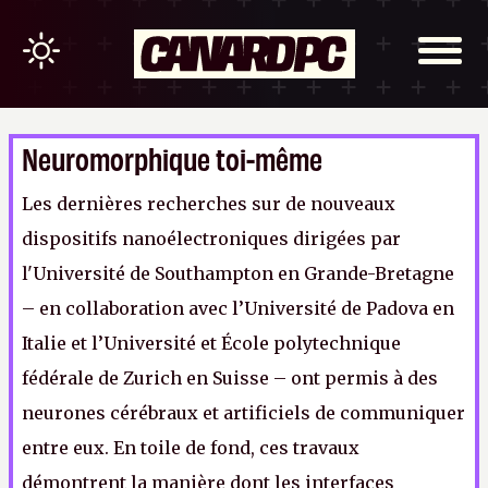
Neuromorphique toi-même
Les dernières recherches sur de nouveaux
dispositifs nanoélectroniques dirigées par
l'Université de Southampton en Grande-Bretagne
– en collaboration avec l’Université de Padova en
Italie et l’Université et École polytechnique
fédérale de Zurich en Suisse – ont permis à des
neurones cérébraux et artificiels de communiquer
entre eux. En toile de fond, ces travaux
démontrent la manière dont les interfaces