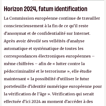
Horizon 2024, fatum identification
La Commission européenne continue de travailler
consciencieusement à la fin de ce qu’il reste
d’anonymat et de confidentialité sur Internet.
Après avoir dévoilé ses velléités d’analyse
automatique et systématique de toutes les
correspondances électroniques européennes –
même chiffrées – afin de « lutter contre la
pédocriminalité et le terrorisme », elle étudie
maintenant « la possibilité d’utiliser le futur
portefeuille d’identité numérique européenne pour
la vérification de l’âge ». Vérification qui serait
effectuée d’ici 2024 au moment d’accéder à des