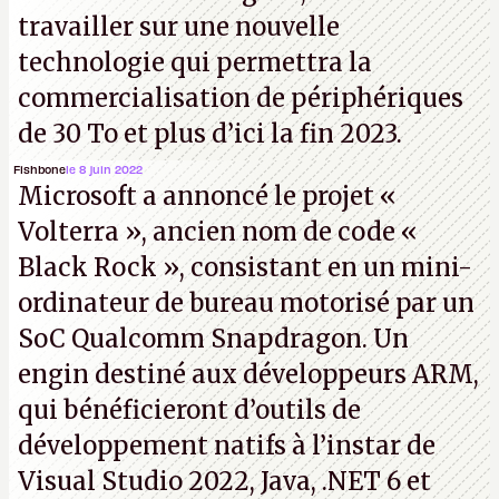
travailler sur une nouvelle
technologie qui permettra la
commercialisation de périphériques
de 30 To et plus d’ici la fin 2023.
Fishbone
le 8 juin 2022
Microsoft a annoncé le projet «
Volterra », ancien nom de code «
Black Rock », consistant en un mini-
ordinateur de bureau motorisé par un
SoC Qualcomm Snapdragon. Un
engin destiné aux développeurs ARM,
qui bénéficieront d’outils de
développement natifs à l’instar de
Visual Studio 2022, Java, .NET 6 et