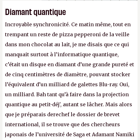
Diamant quantique
Incroyable synchronicité. Ce matin même, tout en
trempant un reste de pizza pepperoni de la veille
dans mon chocolat au lait, je me disais que ce qui
manquait surtout à l’informatique quantique,
c’était un disque en diamant d’une grande pureté et
de cinq centimètres de diamètre, pouvant stocker
l’équivalent d’un milliard de galettes Blu-ray. Oui,
un milliard. Bah tant qu’à faire dans la projection
quantique au petit-déj', autant se lâcher. Mais alors
que je préparais derechef le dossier de brevet
international, il se trouve que des chercheurs
japonais de l’université de Saga et Adamant Namiki