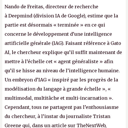
Nando de Freitas, directeur de recherche
à Deepmind (division IA de Google), estime que la
partie est désormais « terminée » en ce qui
concerne le développement d’une intelligence
artificielle générale (IAG). Faisant référence à Gato
AI, le chercheur explique qu’il suffit maintenant de
mettre à l’échelle cet « agent généraliste » afin
qu’il se hisse au niveau de l’intelligence humaine.
Un embryon d’IAG « inspiré par les progrès de la
modélisation du langage à grande échelle », «
multimodal, multitâche et multi-incarnation ».
Cependant, tous ne partagent pas l’enthousiasme
du chercheur, à l’instar du journaliste Tristan
Greene qui, dans un article sur TheNextWeb,