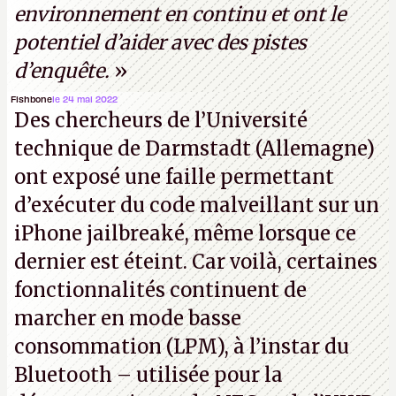
environnement en continu et ont le
potentiel d’aider avec des pistes
d’enquête.
»
Fishbone
le 24 mai 2022
Des chercheurs de l’Université
technique de Darmstadt (Allemagne)
ont exposé une faille permettant
d’exécuter du code malveillant sur un
iPhone jailbreaké, même lorsque ce
dernier est éteint. Car voilà, certaines
fonctionnalités continuent de
marcher en mode basse
consommation (LPM), à l’instar du
Bluetooth – utilisée pour la