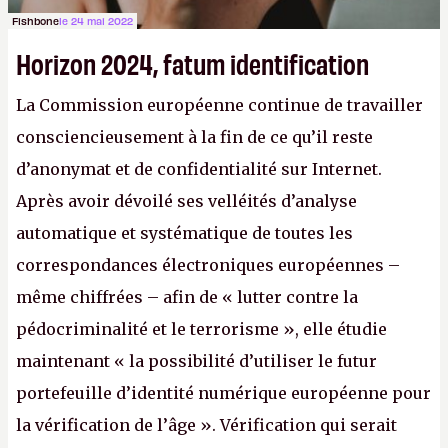
Fishbone
le 24 mai 2022
Horizon 2024, fatum identification
La Commission européenne continue de travailler
consciencieusement à la fin de ce qu’il reste
d’anonymat et de confidentialité sur Internet.
Après avoir dévoilé ses velléités d’analyse
automatique et systématique de toutes les
correspondances électroniques européennes –
même chiffrées – afin de « lutter contre la
pédocriminalité et le terrorisme », elle étudie
maintenant « la possibilité d’utiliser le futur
portefeuille d’identité numérique européenne pour
la vérification de l’âge ». Vérification qui serait