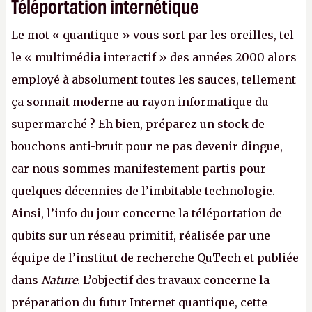
Téléportation internétique
Le mot « quantique » vous sort par les oreilles, tel
le « multimédia interactif » des années 2000 alors
employé à absolument toutes les sauces, tellement
ça sonnait moderne au rayon informatique du
supermarché ? Eh bien, préparez un stock de
bouchons anti-bruit pour ne pas devenir dingue,
car nous sommes manifestement partis pour
quelques décennies de l’imbitable technologie.
Ainsi, l’info du jour concerne la téléportation de
qubits sur un réseau primitif, réalisée par une
équipe de l’institut de recherche QuTech et publiée
dans
Nature
. L’objectif des travaux concerne la
préparation du futur Internet quantique, cette