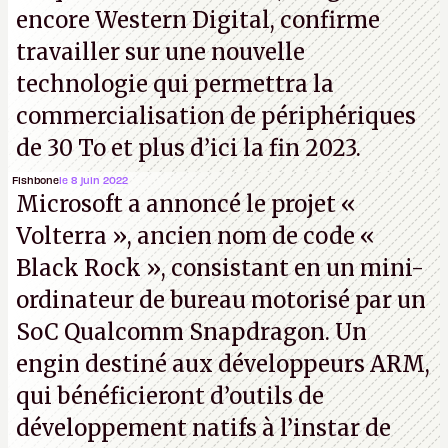
encore Western Digital, confirme
travailler sur une nouvelle
technologie qui permettra la
commercialisation de périphériques
de 30 To et plus d’ici la fin 2023.
Fishbone
le 8 juin 2022
Microsoft a annoncé le projet «
Volterra », ancien nom de code «
Black Rock », consistant en un mini-
ordinateur de bureau motorisé par un
SoC Qualcomm Snapdragon. Un
engin destiné aux développeurs ARM,
qui bénéficieront d’outils de
développement natifs à l’instar de