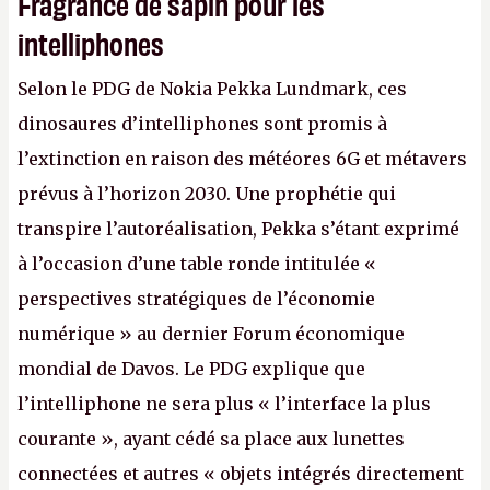
Fragrance de sapin pour les
intelliphones
Selon le PDG de Nokia Pekka Lundmark, ces
dinosaures d’intelliphones sont promis à
l’extinction en raison des météores 6G et métavers
prévus à l’horizon 2030. Une prophétie qui
transpire l’autoréalisation, Pekka s’étant exprimé
à l’occasion d’une table ronde intitulée «
perspectives stratégiques de l’économie
numérique » au dernier Forum économique
mondial de Davos. Le PDG explique que
l’intelliphone ne sera plus « l’interface la plus
courante », ayant cédé sa place aux lunettes
connectées et autres « objets intégrés directement