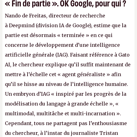
« Fin de partie ». OK Google, pour qui ?
Nando de Freitas, directeur de recherche
à Deepmind (division IA de Google), estime que la
partie est désormais « terminée » en ce qui
concerne le développement d’une intelligence
artificielle générale (IAG). Faisant référence à Gato
AI, le chercheur explique qu’il suffit maintenant de
mettre à l’échelle cet « agent généraliste » afin
qu’il se hisse au niveau de l’intelligence humaine.
Un embryon d’IAG « inspiré par les progrès de la
modélisation du langage à grande échelle », «
multimodal, multitâche et multi-incarnation ».
Cependant, tous ne partagent pas l’enthousiasme
du chercheur, à l’instar du journaliste Tristan