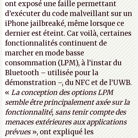
ont exposé une faille permettant
d’exécuter du code malveillant sur un
iPhone jailbreaké, même lorsque ce
dernier est éteint. Car voilà, certaines
fonctionnalités continuent de
marcher en mode basse
consommation (LPM), à l’instar du
Bluetooth – utilisée pour la
démonstration –, du NFC et de l’UWB.
«
La conception des options LPM
semble être principalement axée sur la
fonctionnalité, sans tenir compte des
menaces extérieures aux applications
prévues
», ont expliqué les