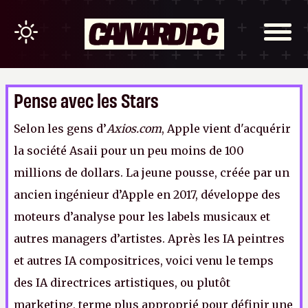
Pense avec les Stars
Selon les gens d’
Axios.com
, Apple vient d'acquérir
la société Asaii pour un peu moins de 100
millions de dollars. La jeune pousse, créée par un
ancien ingénieur d’Apple en 2017, développe des
moteurs d’analyse pour les labels musicaux et
autres managers d’artistes. Après les IA peintres
et autres IA compositrices, voici venu le temps
des IA directrices artistiques, ou plutôt
marketing, terme plus approprié pour définir une