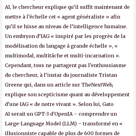
AI, le chercheur explique qu’il suffit maintenant de
mettre à l’échelle cet « agent généraliste » afin
qu’il se hisse au niveau de l’intelligence humaine.
Un embryon d’IAG « inspiré par les progrès de la
modélisation du langage à grande échelle », «
multimodal, multitâche et multi-incarnation ».
Cependant, tous ne partagent pas l’enthousiasme
du chercheur, à l’instar du journaliste Tristan
Greene qui, dans un article sur TheNextWeb,
explique son scepticisme quant au développement
d’une IAG « de notre vivant ». Selon lui, Gato
AI serait un GPT-3 d'OpenIA – comprendre un
Large-Language Model (LLM) – transformé en «
illusionniste capable de plus de 600 formes de