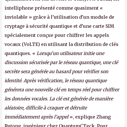
intelliphone présenté comme quasiment «
inviolable » grâce à l’utilisation d’un module de
cryptage à sécurité quantique et d’une carte SIM
spécialement conçue pour chiffrer les appels
vocaux (VoLTE) en utilisant la distribution de clés
quantiques. «
Lorsqu’un utilisateur initie une
discussion sécurisée par le réseau quantique, une clé
secrète sera générée au hasard pour vérifier son
identité. Après vérification, le réseau quantique
générera une nouvelle clé en temps réel pour chiffrer
les données vocales. La clé est générée de manière
aléatoire, difficile à craquer et détruite
immédiatement après l’appel
», explique Zhang
Rutong, ingénieur chez QuantumCTeck. Pour