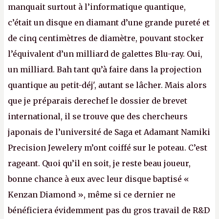
manquait surtout à l’informatique quantique,
c’était un disque en diamant d’une grande pureté et
de cinq centimètres de diamètre, pouvant stocker
l’équivalent d’un milliard de galettes Blu-ray. Oui,
un milliard. Bah tant qu’à faire dans la projection
quantique au petit-déj', autant se lâcher. Mais alors
que je préparais derechef le dossier de brevet
international, il se trouve que des chercheurs
japonais de l’université de Saga et Adamant Namiki
Precision Jewelery m’ont coiffé sur le poteau. C’est
rageant. Quoi qu’il en soit, je reste beau joueur,
bonne chance à eux avec leur disque baptisé «
Kenzan Diamond », même si ce dernier ne
bénéficiera évidemment pas du gros travail de R&D