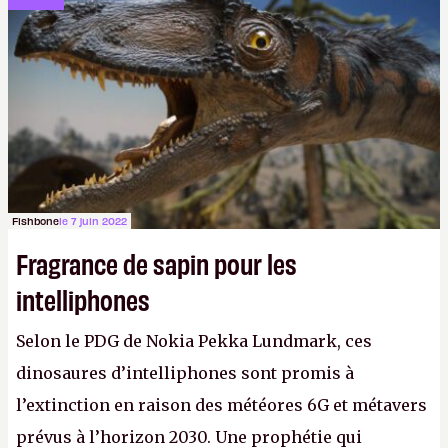
Fishbone
le 7 juin 2022
Fragrance de sapin pour les
intelliphones
Selon le PDG de Nokia Pekka Lundmark, ces
dinosaures d’intelliphones sont promis à
l’extinction en raison des météores 6G et métavers
prévus à l’horizon 2030. Une prophétie qui