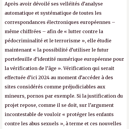
Après avoir dévoilé ses velléités d’analyse
automatique et systématique de toutes les
correspondances électroniques européennes –
même chiffrées – afin de « lutter contre la
pédocriminalité et le terrorisme », elle étudie
maintenant « la possibilité d’utiliser le futur
portefeuille d’identité numérique européenne pour
la vérification de l’âge ». Vérification qui serait
effectuée d’ici 2024 au moment d’accéder à des
sites considérés comme préjudiciables aux
mineurs, pornos par exemple. Si la justification du
projet repose, comme il se doit, sur l’argument
incontestable de vouloir « protéger les enfants
contre les abus sexuels », à terme et ces nouvelles