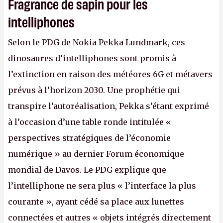
Fragrance de sapin pour les
intelliphones
Selon le PDG de Nokia Pekka Lundmark, ces
dinosaures d’intelliphones sont promis à
l’extinction en raison des météores 6G et métavers
prévus à l’horizon 2030. Une prophétie qui
transpire l’autoréalisation, Pekka s’étant exprimé
à l’occasion d’une table ronde intitulée «
perspectives stratégiques de l’économie
numérique » au dernier Forum économique
mondial de Davos. Le PDG explique que
l’intelliphone ne sera plus « l’interface la plus
courante », ayant cédé sa place aux lunettes
connectées et autres « objets intégrés directement