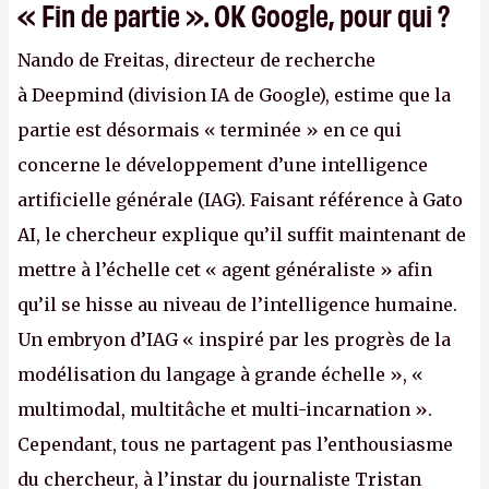
« Fin de partie ». OK Google, pour qui ?
Nando de Freitas, directeur de recherche
à Deepmind (division IA de Google), estime que la
partie est désormais « terminée » en ce qui
concerne le développement d’une intelligence
artificielle générale (IAG). Faisant référence à Gato
AI, le chercheur explique qu’il suffit maintenant de
mettre à l’échelle cet « agent généraliste » afin
qu’il se hisse au niveau de l’intelligence humaine.
Un embryon d’IAG « inspiré par les progrès de la
modélisation du langage à grande échelle », «
multimodal, multitâche et multi-incarnation ».
Cependant, tous ne partagent pas l’enthousiasme
du chercheur, à l’instar du journaliste Tristan