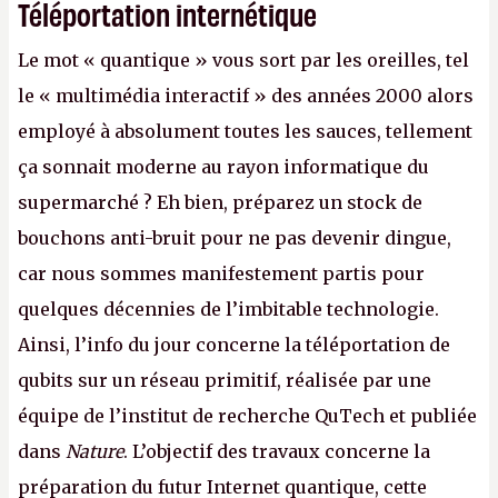
Téléportation internétique
Le mot « quantique » vous sort par les oreilles, tel
le « multimédia interactif » des années 2000 alors
employé à absolument toutes les sauces, tellement
ça sonnait moderne au rayon informatique du
supermarché ? Eh bien, préparez un stock de
bouchons anti-bruit pour ne pas devenir dingue,
car nous sommes manifestement partis pour
quelques décennies de l’imbitable technologie.
Ainsi, l’info du jour concerne la téléportation de
qubits sur un réseau primitif, réalisée par une
équipe de l’institut de recherche QuTech et publiée
dans
Nature
. L’objectif des travaux concerne la
préparation du futur Internet quantique, cette