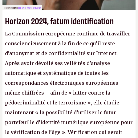
Fishbone
le 24 mai 2022
Horizon 2024, fatum identification
La Commission européenne continue de travailler
consciencieusement à la fin de ce qu’il reste
d’anonymat et de confidentialité sur Internet.
Après avoir dévoilé ses velléités d’analyse
automatique et systématique de toutes les
correspondances électroniques européennes –
même chiffrées – afin de « lutter contre la
pédocriminalité et le terrorisme », elle étudie
maintenant « la possibilité d’utiliser le futur
portefeuille d’identité numérique européenne pour
la vérification de l’âge ». Vérification qui serait