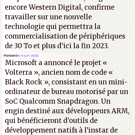
encore Western Digital, confirme
travailler sur une nouvelle
technologie qui permettra la
commercialisation de périphériques
de 30 To et plus d’ici la fin 2023.
Fishbone
le 8 juin 2022
Microsoft a annoncé le projet «
Volterra », ancien nom de code «
Black Rock », consistant en un mini-
ordinateur de bureau motorisé par un
SoC Qualcomm Snapdragon. Un
engin destiné aux développeurs ARM,
qui bénéficieront d’outils de
développement natifs à l’instar de