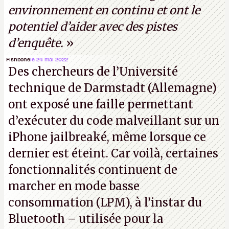
environnement en continu et ont le
potentiel d’aider avec des pistes
d’enquête.
»
Fishbone
le 24 mai 2022
Des chercheurs de l’Université
technique de Darmstadt (Allemagne)
ont exposé une faille permettant
d’exécuter du code malveillant sur un
iPhone jailbreaké, même lorsque ce
dernier est éteint. Car voilà, certaines
fonctionnalités continuent de
marcher en mode basse
consommation (LPM), à l’instar du
Bluetooth – utilisée pour la